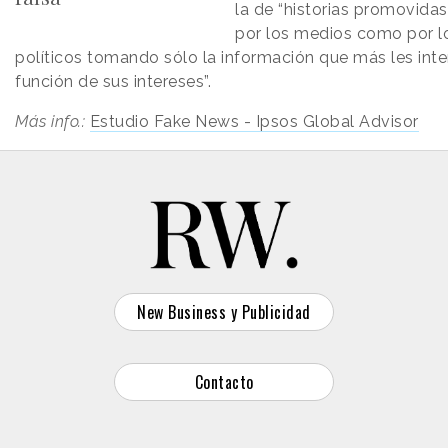
la de “historias promovidas
por los medios como por l
políticos tomando sólo la información que más les inte
función de sus intereses”.
Más info.:
Estudio Fake News - Ipsos Global Advisor
New Business y Publicidad
Contacto