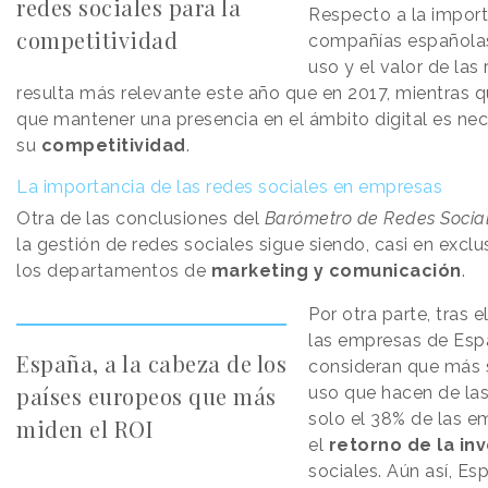
redes sociales para la
Respecto a la import
competitividad
compañías españolas
uso y el valor de las 
resulta más relevante este año que en 2017, mientras 
que mantener una presencia en el ámbito digital es ne
su
competitividad
.
La importancia de las redes sociales en empresas
Otra de las conclusiones del
Barómetro de Redes Socia
la gestión de redes sociales sigue siendo, casi en exclu
los departamentos de
marketing y comunicación
.
Por otra parte, tras e
las empresas de Esp
España, a la cabeza de los
consideran que más s
países europeos que más
uso que hacen de las
solo el 38% de las 
miden el ROI
el
retorno de la in
sociales. Aún así, Es