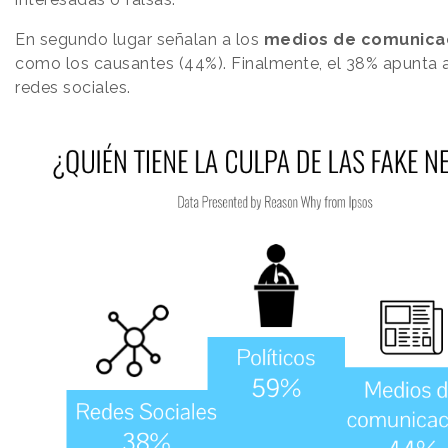
En segundo lugar señalan a los
medios de comunica
como los causantes (44%). Finalmente, el 38% apunta a
redes sociales.