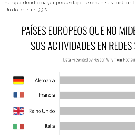
Europa donde mayor porcentaje de empresas miden el 
Unido, con un 33%.