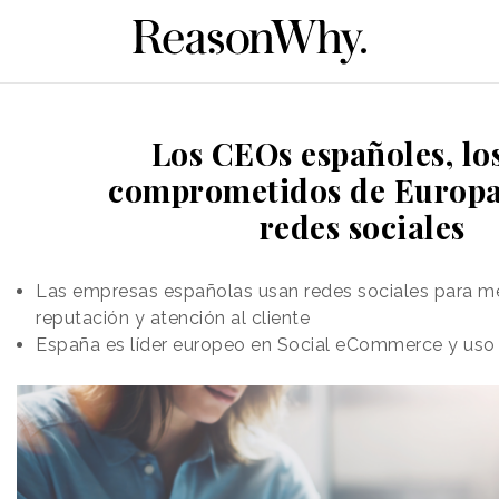
Los CEOs españoles, lo
comprometidos de Europa
redes sociales
Las empresas españolas usan redes sociales para m
reputación y atención al cliente
España es líder europeo en Social eCommerce y uso 