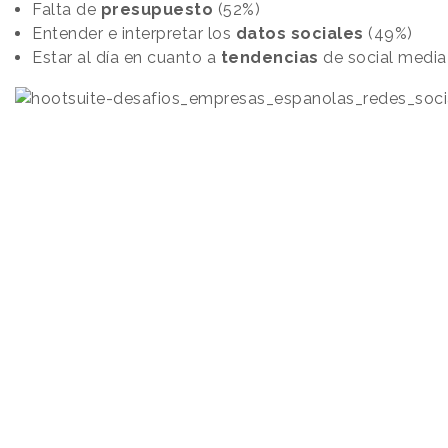
Falta de
presupuesto
(52%)
Entender e interpretar los
datos sociales
(49%)
Estar al día en cuanto a
tendencias
de social media