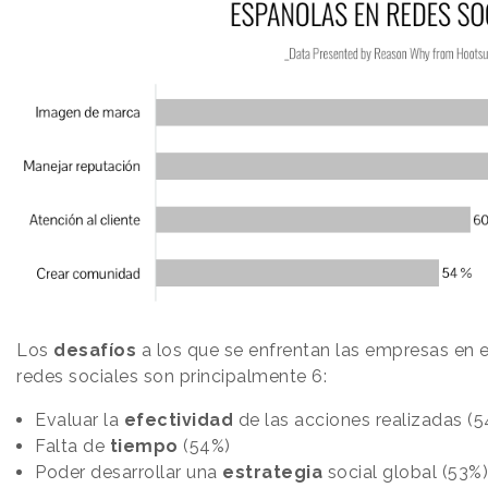
Los
desafíos
a los que se enfrentan las empresas en e
redes sociales son principalmente 6:
Evaluar la
efectividad
de las acciones realizadas (
Falta de
tiempo
(54%)
Poder desarrollar una
estrategia
social global (53%)