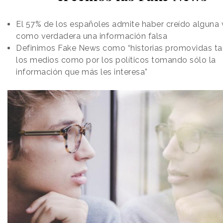
El 57% de los españoles admite haber creído alguna
como verdadera una información falsa
Definimos Fake News como “historias promovidas ta
los medios como por los políticos tomando sólo la
información que más les interesa”