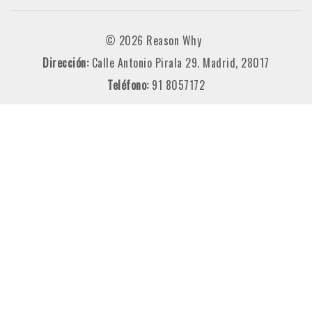
© 2026 Reason Why
Dirección:
Calle Antonio Pirala 29. Madrid, 28017
Teléfono:
91 8057172