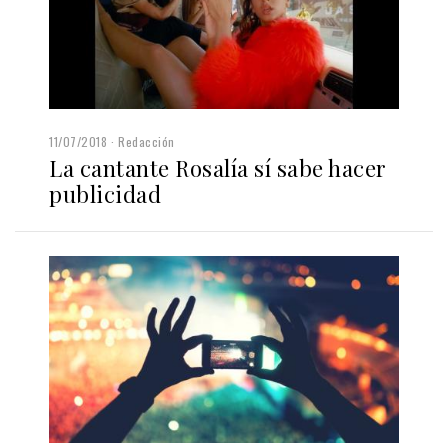
11/07/2018
Redacción
La cantante Rosalía sí sabe hacer
publicidad