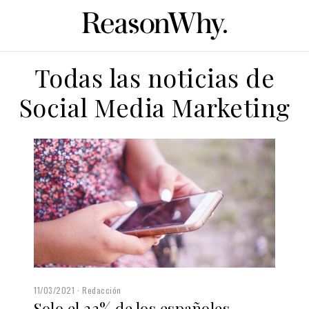
Todas las noticias de
Social Media Marketing
11/03/2021
Redacción
Solo el 22% de los españoles