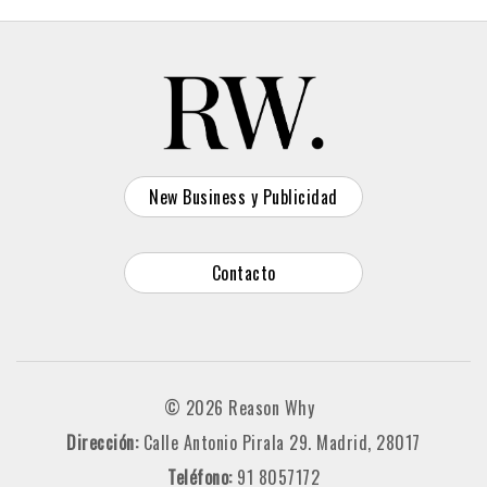
New Business y Publicidad
Contacto
© 2026 Reason Why
Dirección:
Calle Antonio Pirala 29. Madrid, 28017
Teléfono:
91 8057172