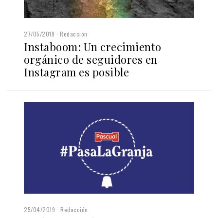
27/05/2019
Redacción
Instaboom: Un crecimiento
orgánico de seguidores en
Instagram es posible
25/04/2019
Redacción