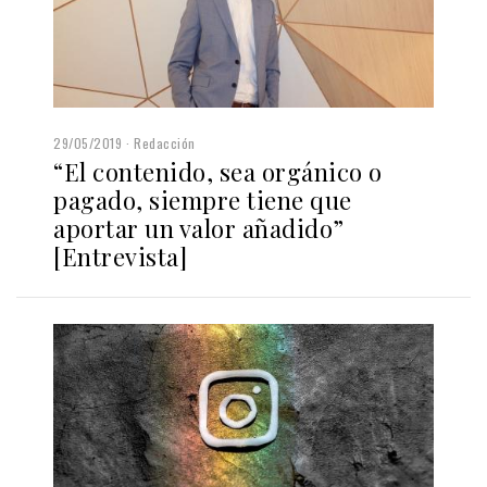
29/05/2019
Redacción
“El contenido, sea orgánico o
pagado, siempre tiene que
aportar un valor añadido”
[Entrevista]