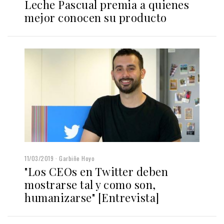
Leche Pascual premia a quienes
mejor conocen su producto
11/03/2019
Garbiñe Hoyo
"Los CEOs en Twitter deben
mostrarse tal y como son,
humanizarse" [Entrevista]