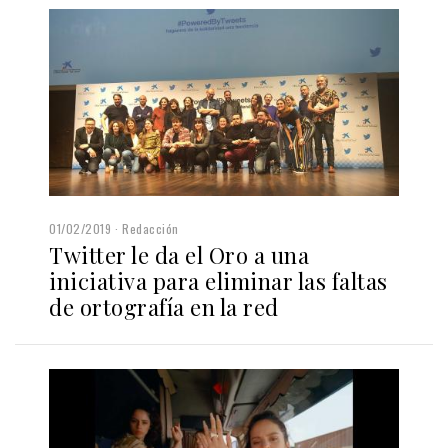
01/02/2019
Redacción
Twitter le da el Oro a una
iniciativa para eliminar las faltas
de ortografía en la red