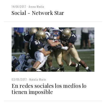
14/06/2017
Arena Media
Social - Network Star
02/05/2017
Natalia Marin
En redes sociales los medios lo
tienen imposible