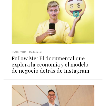
05/06/2019
Redacción
Follow Me: El documental que
explora la economía y el modelo
de negocio detrás de Instagram