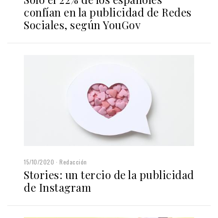
confían en la publicidad de Redes
Sociales, según YouGov
15/10/2020
Redacción
Stories: un tercio de la publicidad
de Instagram