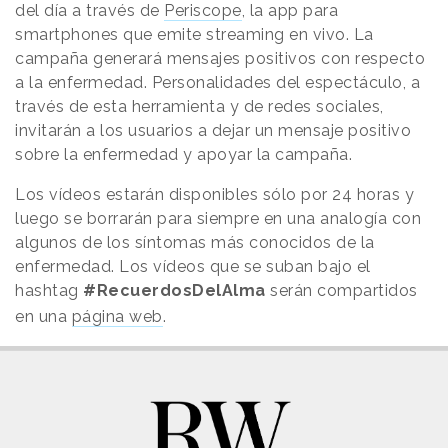
del día a través de
Periscope
, la app para
smartphones que emite streaming en vivo. La
campaña generará mensajes positivos con respecto
a la enfermedad.
P
ersonalidades del espectáculo, a
través de esta herramienta y de redes sociales,
invitarán a los usuarios a dejar un mensaje positivo
sobre la enfermedad y apoyar la campaña.
Los vídeos estarán disponibles sólo por 24 horas y
luego se borrarán para siempre en una analogía con
algunos de los síntomas más conocidos de la
enfermedad. Los vídeos que se suban bajo el
hashtag
#RecuerdosDelAlma
serán compartidos
en una
página web
.