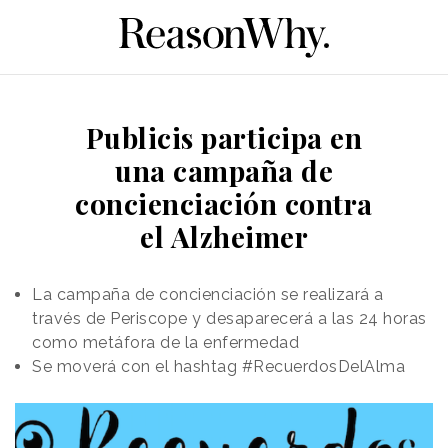
Publicis participa en
una campaña de
concienciación contra
el Alzheimer
La campaña de concienciación se realizará a
través de Periscope y desaparecerá a las 24 horas
como metáfora de la enfermedad
Se moverá con el hashtag #RecuerdosDelAlma