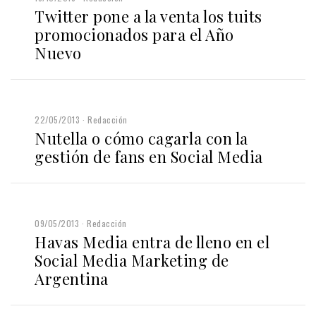
Twitter pone a la venta los tuits
promocionados para el Año
Nuevo
22/05/2013
Redacción
Nutella o cómo cagarla con la
gestión de fans en Social Media
09/05/2013
Redacción
Havas Media entra de lleno en el
Social Media Marketing de
Argentina