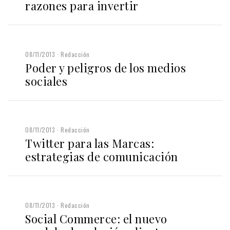
razones para invertir
08/11/2013
Redacción
Poder y peligros de los medios
sociales
08/11/2013
Redacción
Twitter para las Marcas:
estrategias de comunicación
08/11/2013
Redacción
Social Commerce: el nuevo