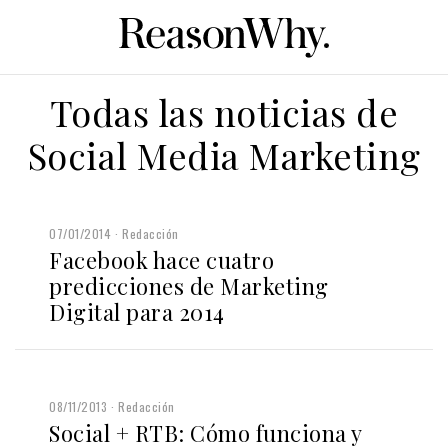
Todas las noticias de
Social Media Marketing
07/01/2014
Redacción
Facebook hace cuatro
predicciones de Marketing
Digital para 2014
08/11/2013
Redacción
Social + RTB: Cómo funciona y