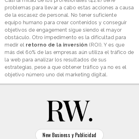
Casi la mitad de los profesionales (42%) tiene
problemas para llevar a cabo estas acciones a causa
de la escasez de personal. No tener suficiente
equipo humano para crear contenidos y conseguir
objetivos de engagement sigue siendo el mayor
obstáculo. Otro impedimento es la dificultad para
medir el
retorno de la inversión
(ROI). Y es que
más del 60% de las empresas aún utiliza el tráfico de
la web para analizar los resultados de sus
estrategias, pese a que obtener tráfico ya no es el
objetivo número uno del marketing digital.
New Business y Publicidad