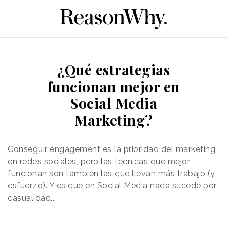
¿Qué estrategias
funcionan mejor en
Social Media
Marketing?
Conseguir engagement es la prioridad del marketing
en redes sociales, pero las técnicas que mejor
funcionan son también las que llevan más trabajo (y
esfuerzo). Y es que en Social Media nada sucede por
casualidad...