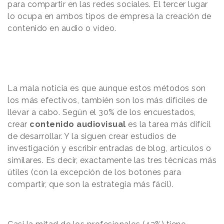
para compartir en las redes sociales. El tercer lugar
lo ocupa en ambos tipos de empresa la creación de
contenido en audio o vídeo.
La mala noticia es que aunque estos métodos son
los más efectivos, también son los más difíciles de
llevar a cabo. Según el 30% de los encuestados,
crear
contenido audiovisual
es la tarea más difícil
de desarrollar. Y la siguen crear estudios de
investigación y escribir entradas de blog, artículos o
similares. Es decir, exactamente las tres técnicas más
útiles (con la excepción de los botones para
compartir, que son la estrategia más fácil).