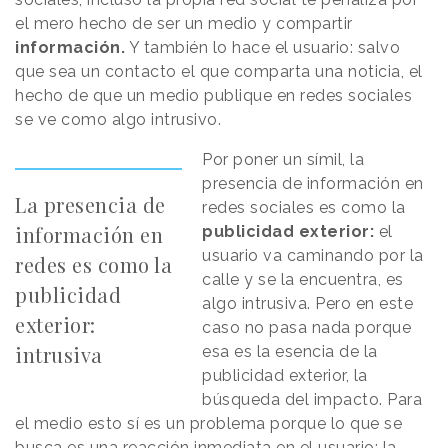
el mero hecho de ser un medio y compartir
información.
Y también lo hace el usuario: salvo
que sea un contacto el que comparta una noticia, el
hecho de que un medio publique en redes sociales
se ve como algo intrusivo.
Por poner un símil, la
presencia de información en
La presencia de
redes sociales es como la
información en
publicidad exterior:
el
usuario va caminando por la
redes es como la
calle y se la encuentra, es
publicidad
algo intrusiva. Pero en este
exterior:
caso no pasa nada porque
intrusiva
esa es la esencia de la
publicidad exterior, la
búsqueda del impacto. Para
el medio esto sí es un problema porque lo que se
busca es una reacción inmediata en el usuario: la