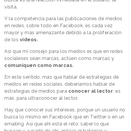
visita.
Y la competencia para las publicaciones de medios
en redes, sobre todo en Facebook, es cada vez
mayor y más amenazante debido a la proliferación
de los
vídeos.
Así que mi consejo para los medios es que en redes
socialeses sean marcas, actúen como marcas y
comuniquen como marcas.
En este sentido, más que hablar de estrategias de
medios en redes sociales, deberíamos hablar de
estrategias de medios para
conocer al lector
; es
más, para ultraconocer al lector.
Hay que conocer sus intereses, porque un usuario no
busca lo mismo en Facebook que en Twitter o en un
emailing. Así que ahí está el reto: saber lo que
buscan y, a partir de ahí, aplicar estrategias y