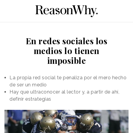
En redes sociales los
medios lo tienen
imposible
La propia red social te penaliza por el mero hecho
de ser un medio
Hay que ultraconocer al lector y, a partir de ahí,
definir estrategias