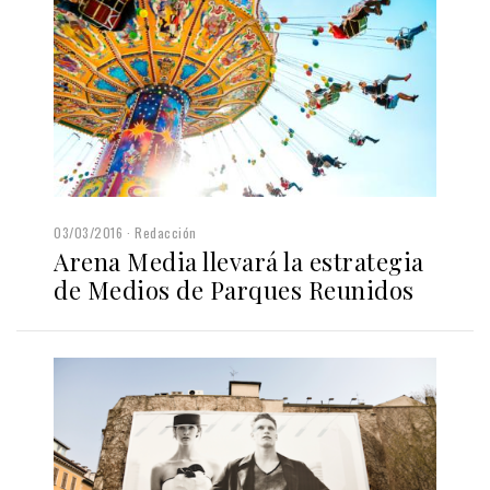
03/03/2016
Redacción
Arena Media llevará la estrategia
de Medios de Parques Reunidos