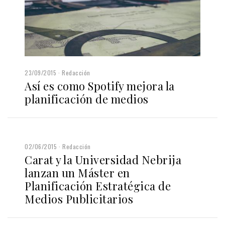
23/09/2015
Redacción
Así es como Spotify mejora la
planificación de medios
02/06/2015
Redacción
Carat y la Universidad Nebrija
lanzan un Máster en
Planificación Estratégica de
Medios Publicitarios