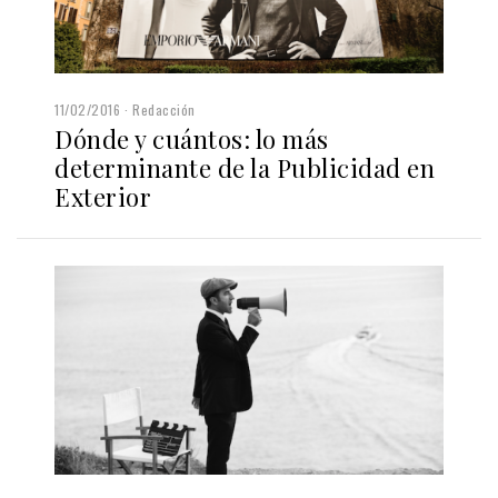
11/02/2016
Redacción
Dónde y cuántos: lo más
determinante de la Publicidad en
Exterior