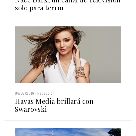
solo para terror
06/07/2016
Redacción
Havas Media brillará con
Swarovski