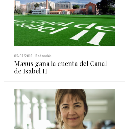
05/07/2016
Redacción
Maxus gana la cuenta del Canal
de Isabel II