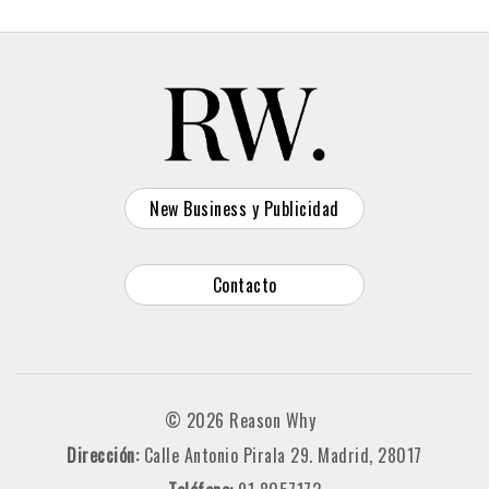
New Business y Publicidad
Contacto
© 2026 Reason Why
Dirección:
Calle Antonio Pirala 29. Madrid, 28017