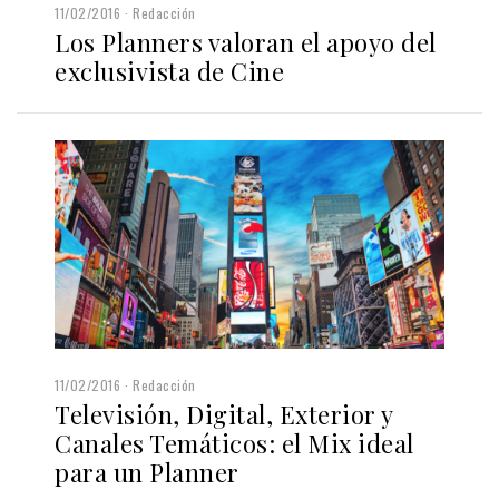
11/02/2016
Redacción
Los Planners valoran el apoyo del
exclusivista de Cine
11/02/2016
Redacción
Televisión, Digital, Exterior y
Canales Temáticos: el Mix ideal
para un Planner