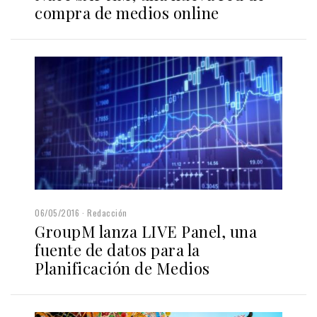
compra de medios online
06/05/2016
Redacción
GroupM lanza LIVE Panel, una
fuente de datos para la
Planificación de Medios