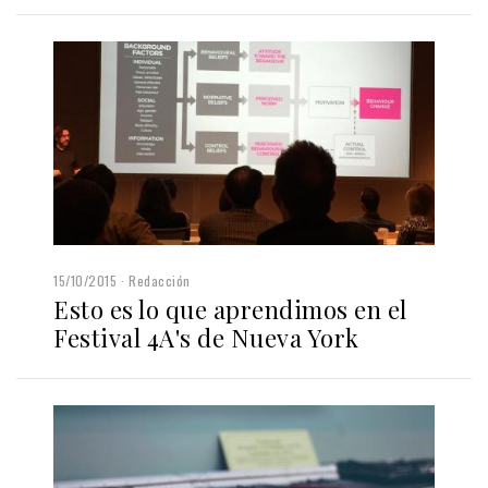
15/10/2015
Redacción
Esto es lo que aprendimos en el
Festival 4A's de Nueva York