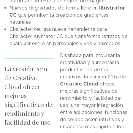
automáticamente a un marco de imagen
Nuevos degradados de forma libre en
Illustrator
CC
que permiten la creación de gradientes
naturales
Characterizer, una nueva herramienta para
Character Animator CC que transforma retratos de
cualquier estilo en personajes vivos y animados
Diseñada para impulsar la
creatividad y aumentar la
La versión 2019
productividad de los
de Creative
creativos, la versión 2019 de
Creative Cloud
ofrece
Cloud ofrece
mejoras significativas de
mejoras
rendimiento y facilidad de
significativas de
uso, una mayor integración
rendimiento y
entre aplicaciones, funciones
de colaboración intuitivas y
facilidad de uso
un acceso más rápido a los