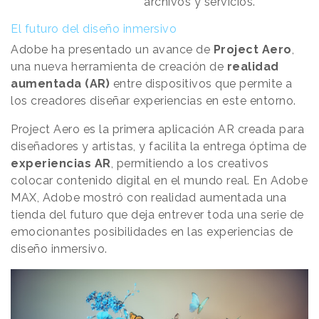
archivos y servicios.
El futuro del diseño inmersivo
Adobe ha presentado un avance de
Project Aero
,
una nueva herramienta de creación de
realidad
aumentada (AR)
entre dispositivos que permite a
los creadores diseñar experiencias en este entorno.
Project Aero es la primera aplicación AR creada para
diseñadores y artistas, y facilita la entrega óptima de
experiencias AR
, permitiendo a los creativos
colocar contenido digital en el mundo real. En Adobe
MAX, Adobe mostró con realidad aumentada una
tienda del futuro que deja entrever toda una serie de
emocionantes posibilidades en las experiencias de
diseño inmersivo.