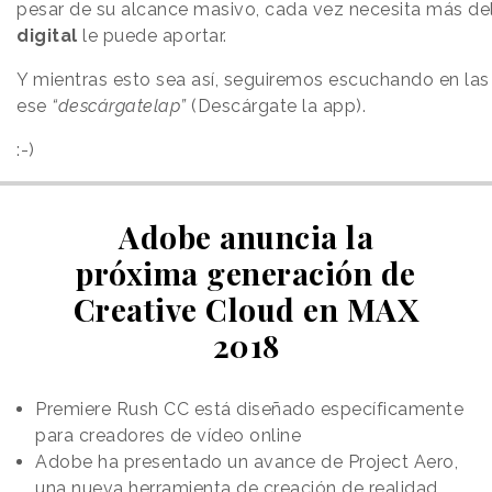
pesar de su alcance masivo, cada vez necesita más de
digital
le puede aportar.
Y mientras esto sea así, seguiremos escuchando en las 
ese
“descárgatelap”
(Descárgate la app).
:-)
Adobe anuncia la
próxima generación de
Creative Cloud en MAX
2018
Premiere Rush CC está diseñado específicamente
para creadores de vídeo online
Adobe ha presentado un avance de Project Aero,
una nueva herramienta de creación de realidad