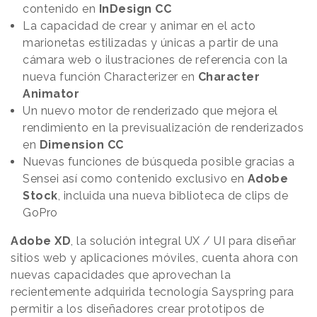
contenido en
InDesign CC
La capacidad de crear y animar en el acto
marionetas estilizadas y únicas a partir de una
cámara web o ilustraciones de referencia con la
nueva función Characterizer en
Character
Animator
Un nuevo motor de renderizado que mejora el
rendimiento en la previsualización de renderizados
en
Dimension CC
Nuevas funciones de búsqueda posible gracias a
Sensei así como contenido exclusivo en
Adobe
Stock
, incluida una nueva biblioteca de clips de
GoPro
Adobe XD
, la solución integral UX / UI para diseñar
sitios web y aplicaciones móviles, cuenta ahora con
nuevas capacidades que aprovechan la
recientemente adquirida tecnología Sayspring para
permitir a los diseñadores crear prototipos de