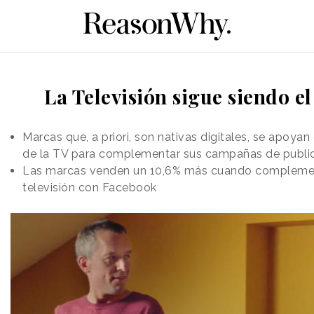
La Televisión sigue siendo e
Marcas que, a priori, son nativas digitales, se apoya
de la TV para complementar sus campañas de publi
Las marcas venden un 10,6% más cuando compleme
televisión con Facebook