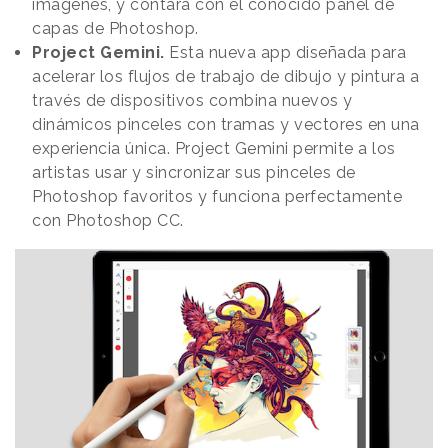
imágenes, y contará con el conocido panel de
capas de Photoshop.
Project Gemini.
Esta nueva app diseñada para
acelerar los flujos de trabajo de dibujo y pintura a
través de dispositivos combina nuevos y
dinámicos pinceles con tramas y vectores en una
experiencia única. Project Gemini permite a los
artistas usar y sincronizar sus pinceles de
Photoshop favoritos y funciona perfectamente
con Photoshop CC.