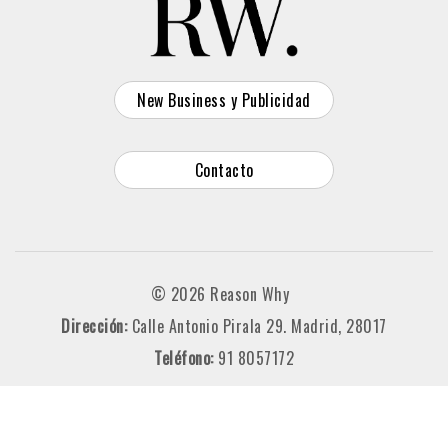
New Business y Publicidad
Contacto
© 2026 Reason Why
Dirección:
Calle Antonio Pirala 29. Madrid, 28017
Teléfono:
91 8057172