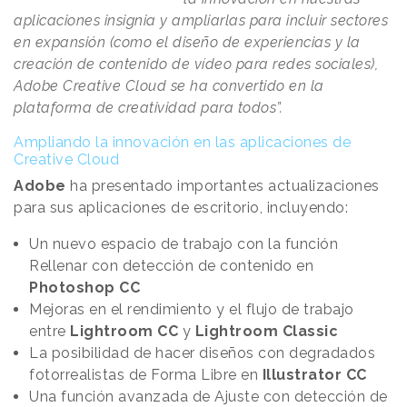
aplicaciones insignia y ampliarlas para incluir sectores
en expansión (como el diseño de experiencias y la
creación de contenido de vídeo para redes sociales),
Adobe Creative Cloud se ha convertido en la
plataforma de creatividad para todos”.
Ampliando la innovación en las aplicaciones de
Creative Cloud
Adobe
ha presentado importantes actualizaciones
para sus aplicaciones de escritorio, incluyendo:
Un nuevo espacio de trabajo con la función
Rellenar con detección de contenido en
Photoshop CC
Mejoras en el rendimiento y el flujo de trabajo
entre
Lightroom CC
y
Lightroom Classic
La posibilidad de hacer diseños con degradados
fotorrealistas de Forma Libre en
Illustrator CC
Una función avanzada de Ajuste con detección de