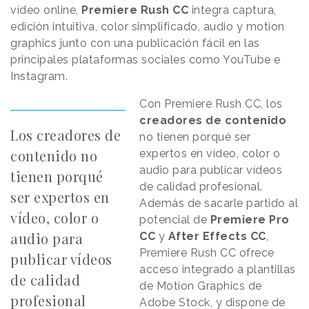
vídeo online,
Premiere Rush CC
integra captura,
edición intuitiva, color simplificado, audio y motion
graphics junto con una publicación fácil en las
principales plataformas sociales como YouTube e
Instagram.
Con Premiere Rush CC, los
creadores de contenido
Los creadores de
no tienen porqué ser
contenido no
expertos en vídeo, color o
audio para publicar vídeos
tienen porqué
de calidad profesional.
ser expertos en
Además de sacarle partido al
vídeo, color o
potencial de
Premiere Pro
audio para
CC
y
After Effects CC
,
Premiere Rush CC ofrece
publicar vídeos
acceso integrado a plantillas
de calidad
de Motion Graphics de
profesional
Adobe Stock, y dispone de