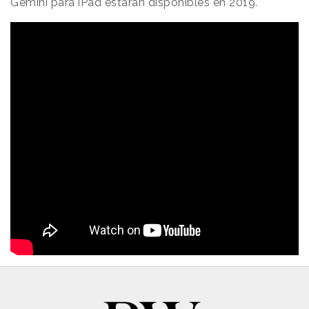
Gemini para iPad estarán disponibles en 2019.