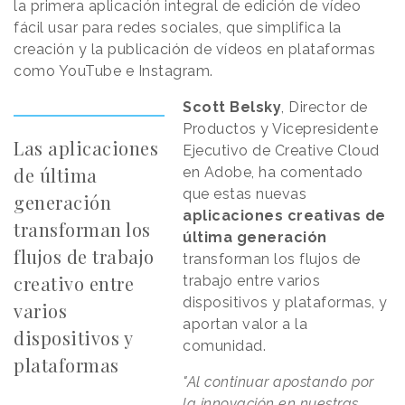
la primera aplicación integral de edición de vídeo
fácil usar para redes sociales, que simplifica la
creación y la publicación de vídeos en plataformas
como YouTube e Instagram.
Scott Belsky
, Director de
Productos y Vicepresidente
Las aplicaciones
Ejecutivo de Creative Cloud
de última
en Adobe, ha comentado
que estas nuevas
generación
aplicaciones creativas de
transforman los
última generación
flujos de trabajo
transforman los flujos de
creativo entre
trabajo entre varios
dispositivos y plataformas, y
varios
aportan valor a la
dispositivos y
comunidad.
plataformas
"Al continuar apostando por
la innovación en nuestras