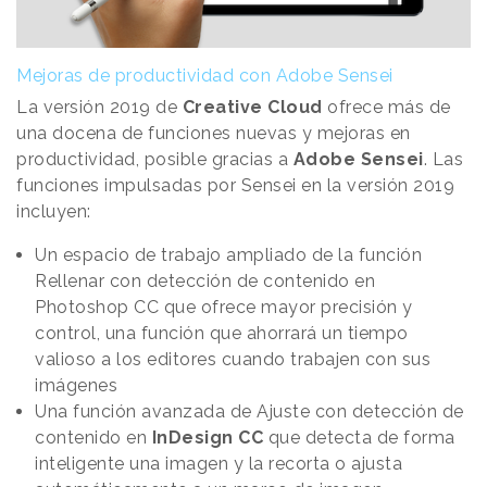
Mejoras de productividad con Adobe Sensei
La versión 2019 de
Creative Cloud
ofrece más de
una docena de funciones nuevas y mejoras en
productividad, posible gracias a
Adobe Sensei
. Las
funciones impulsadas por Sensei en la versión 2019
incluyen:
Un espacio de trabajo ampliado de la función
Rellenar con detección de contenido en
Photoshop CC que ofrece mayor precisión y
control, una función que ahorrará un tiempo
valioso a los editores cuando trabajen con sus
imágenes
Una función avanzada de Ajuste con detección de
contenido en
InDesign CC
que detecta de forma
inteligente una imagen y la recorta o ajusta