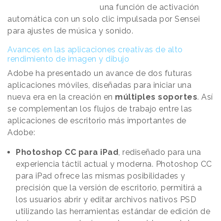
una función de activación
automática con un solo clic impulsada por Sensei
para ajustes de música y sonido.
Avances en las aplicaciones creativas de alto
rendimiento de imagen y dibujo
Adobe ha presentado un avance de dos futuras
aplicaciones móviles, diseñadas para iniciar una
nueva era en la creación en
múltiples soportes
. Así
se complementan los flujos de trabajo entre las
aplicaciones de escritorio más importantes de
Adobe:
Photoshop CC para iPad
, rediseñado para una
experiencia táctil actual y moderna. Photoshop CC
para iPad ofrece las mismas posibilidades y
precisión que la versión de escritorio, permitirá a
los usuarios abrir y editar archivos nativos PSD
utilizando las herramientas estándar de edición de