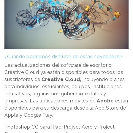
¿Cuándo podremos disfrutar de estas novedades?
Las actualizaciones del software de escritorio
Creative Cloud ya están disponibles para todos los
suscriptores de
Creative Cloud,
incluyendo planes
para individuos, estudiantes, equipos, instituciones
educativas, organismos gubernamentales y
empresas. Las aplicaciones móviles de
Adobe
están
disponibles para su descarga desde la App Store de
Apple y Google Play.
Photoshop CC para iPad, Project Aero y Project