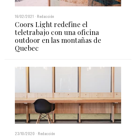
16/02/2021
Redacción
Coors Light redefine el
teletrabajo con una oficina
outdoor en las montañas de
Quebec
23/10/2020
Redacción