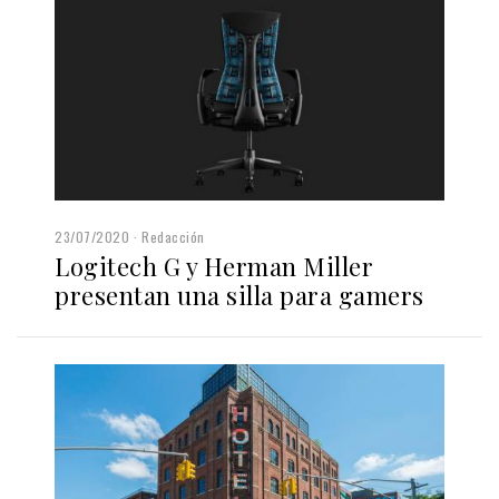
23/07/2020
Redacción
Logitech G y Herman Miller
presentan una silla para gamers