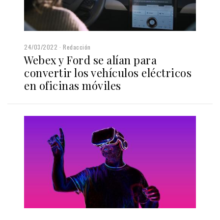
24/03/2022
Redacción
Webex y Ford se alían para
convertir los vehículos eléctricos
en oficinas móviles