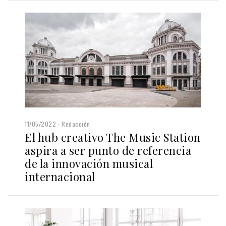
11/05/2022
Redacción
El hub creativo The Music Station
aspira a ser punto de referencia
de la innovación musical
internacional