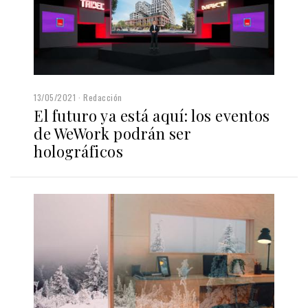
13/05/2021
Redacción
El futuro ya está aquí: los eventos
de WeWork podrán ser
holográficos