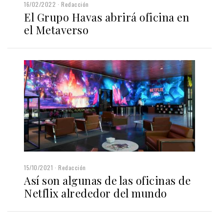
16/02/2022
Redacción
El Grupo Havas abrirá oficina en
el Metaverso
15/10/2021
Redacción
Así son algunas de las oficinas de
Netflix alrededor del mundo