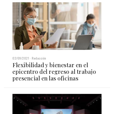
02/09/2021
Redacción
Flexibilidad y bienestar en el
epicentro del regreso al trabajo
presencial en las oficinas