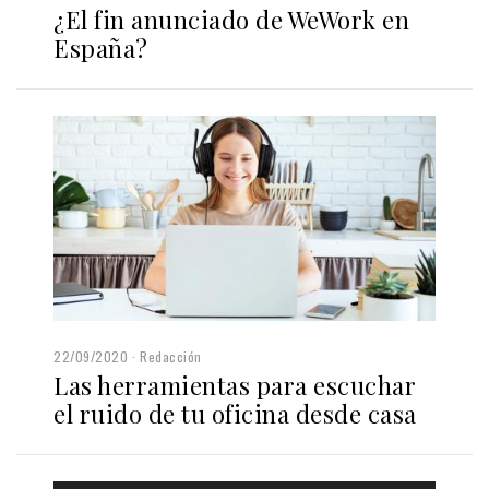
¿El fin anunciado de WeWork en
España?
22/09/2020
Redacción
Las herramientas para escuchar
el ruido de tu oficina desde casa