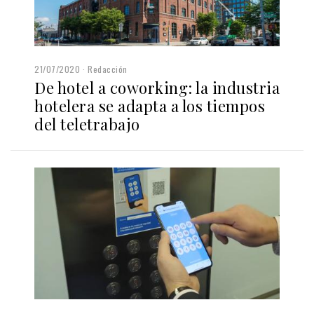
21/07/2020
Redacción
De hotel a coworking: la industria
hotelera se adapta a los tiempos
del teletrabajo