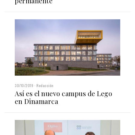
permanente
30/10/2019
Redacción
Así es el nuevo campus de Lego
en Dinamarca