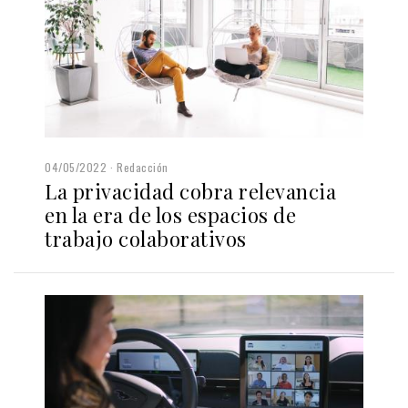
04/05/2022
Redacción
La privacidad cobra relevancia
en la era de los espacios de
trabajo colaborativos