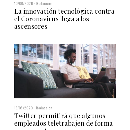
10/06/2020
Redacción
La innovación tecnológica contra
el Coronavirus llega a los
ascensores
13/05/2020
Redacción
Twitter permitirá que algunos
empleados teletrabajen de forma