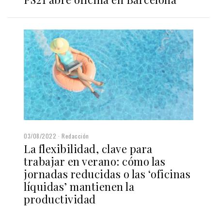
03/08/2022
Redacción
La flexibilidad, clave para
trabajar en verano: cómo las
jornadas reducidas o las ‘oficinas
líquidas’ mantienen la
productividad