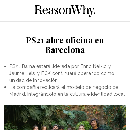
PS21 abre oficina en
Barcelona
PS21 Barna estará liderada por Enric Nel-lo y
Jaume Leis, y FCK continuará operando como
unidad de innovación
La compañía replicará el modelo de negocio de
Madrid, integrándolo en la cultura e identidad local