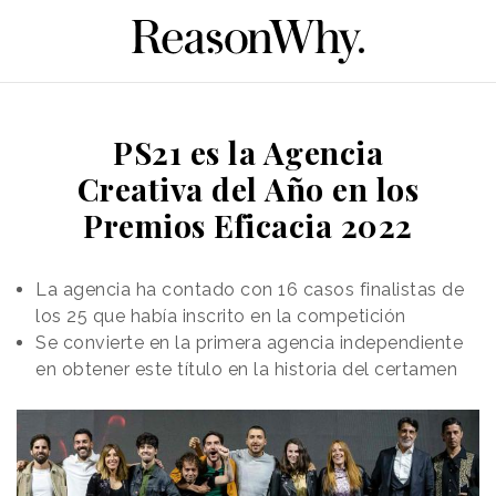
PS21 es la Agencia
Creativa del Año en los
Premios Eficacia 2022
La agencia ha contado con 16 casos finalistas de
los 25 que había inscrito en la competición
Se convierte en la primera agencia independiente
en obtener este título en la historia del certamen