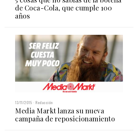
de Coca-Cola, que cumple 100
años
13/11/2015
Redacción
Media Markt lanza su nueva
campaña de reposicionamiento