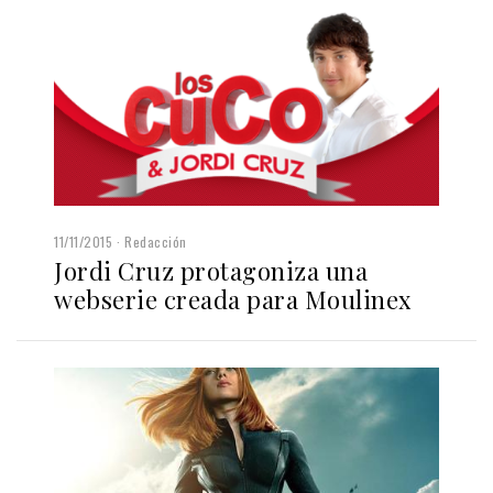
11/11/2015
Redacción
Jordi Cruz protagoniza una
webserie creada para Moulinex