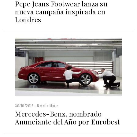
Pepe Jeans Footwear lanza su
nueva campaña inspirada en
Londres
30/10/2015
Natalia Marin
Mercedes-Benz, nombrado
Anunciante del Año por Eurobest