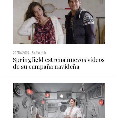
27/10/2015
Redacción
Springfield estrena nuevos vídeos
de su campaña navideña