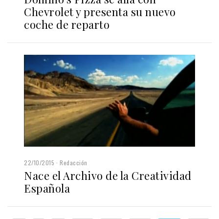
Chevrolet y presenta su nuevo
coche de reparto
22/10/2015
Redacción
Nace el Archivo de la Creatividad
Española