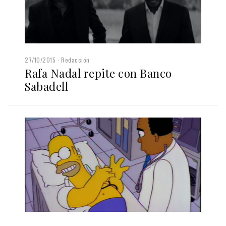
27/10/2015
Redacción
Rafa Nadal repite con Banco
Sabadell