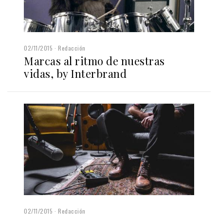
02/11/2015
Redacción
Marcas al ritmo de nuestras
vidas, by Interbrand
02/11/2015
Redacción