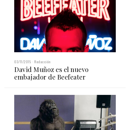
03/11/2015
Redacción
David Muñoz es el nuevo
embajador de Beefeater