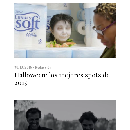
30/10/2015
Redacción
Halloween: los mejores spots de
2015