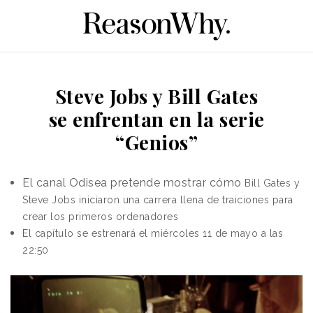
Steve Jobs y Bill Gates
se enfrentan en la serie
“Genios”
El canal Odisea pretende mostrar cómo
Bill Gates y
Steve Jobs iniciaron una carrera llena de traiciones para
crear los primeros ordenadores
El capítulo se estrenará el miércoles 11 de mayo a las
22:50