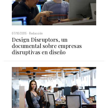
07/10/2015
Redacción
Design Disruptors, un
documental sobre empresas
disruptivas en diseño