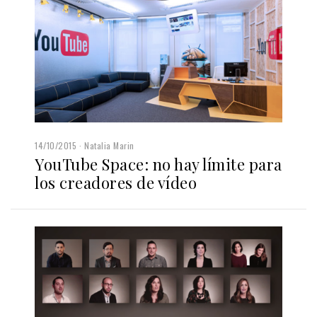
14/10/2015
Natalia Marin
YouTube Space: no hay límite para
los creadores de vídeo