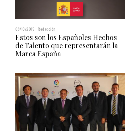
09/10/2015
Redacción
Estos son los Españoles Hechos
de Talento que representarán la
Marca España