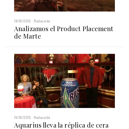
19/10/2015
Redacción
Analizamos el Product Placement
de Marte
15/10/2015
Redacción
Aquarius lleva la réplica de cera