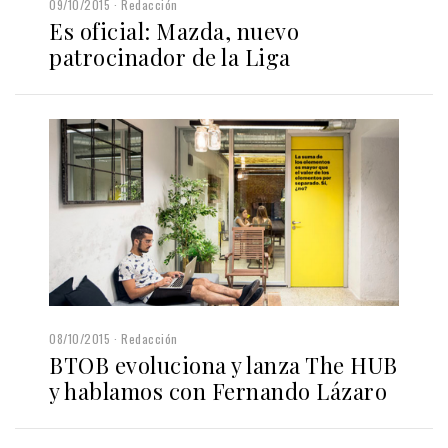
09/10/2015
Redacción
Es oficial: Mazda, nuevo
patrocinador de la Liga
08/10/2015
Redacción
BTOB evoluciona y lanza The HUB
y hablamos con Fernando Lázaro