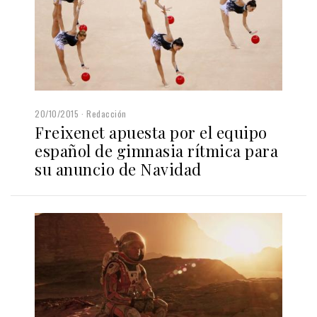
20/10/2015
Redacción
Freixenet apuesta por el equipo
español de gimnasia rítmica para
su anuncio de Navidad