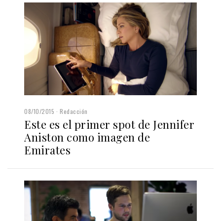
08/10/2015
Redacción
Este es el primer spot de Jennifer
Aniston como imagen de
Emirates