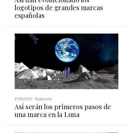
logotipos de grandes marcas
españolas
21/10/2015
Redacción
Así serán los primeros pasos de
una marca en la Luna