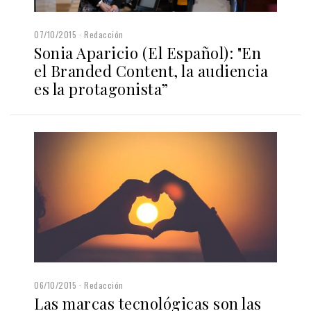
07/10/2015
Redacción
Sonia Aparicio (El Español): "En
el Branded Content, la audiencia
es la protagonista”
06/10/2015
Redacción
Las marcas tecnológicas son las