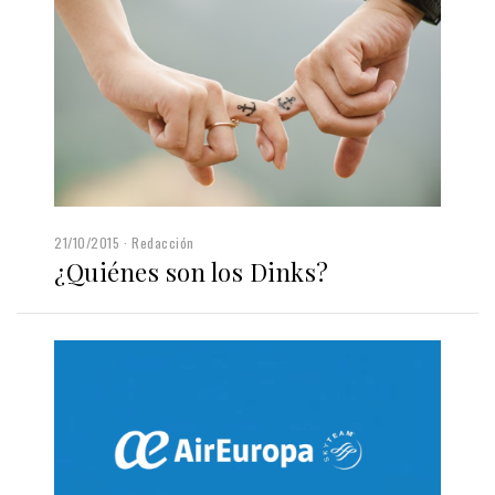
21/10/2015
Redacción
¿Quiénes son los Dinks?