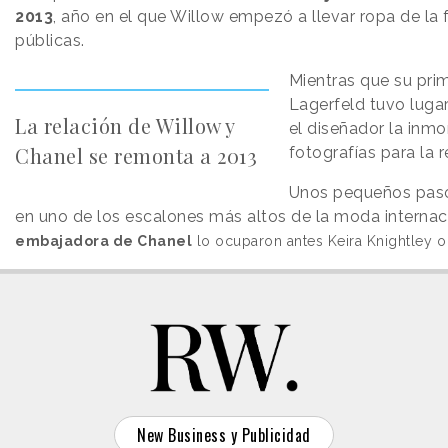
2013
, año en el que Willow empezó a llevar ropa de la 
públicas.
Mientras que su pri
Lagerfeld tuvo luga
La relación de Willow y
el diseñador la inmo
Chanel se remonta a 2013
fotografías para la 
Unos pequeños paso
en uno de los escalones más altos de la moda internac
embajadora de Chanel
lo ocuparon antes Keira Knightley o 
New Business y Publicidad