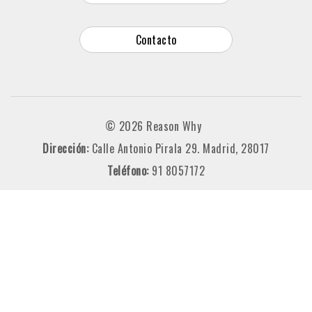
Contacto
© 2026 Reason Why
Dirección:
Calle Antonio Pirala 29. Madrid, 28017
Teléfono:
91 8057172