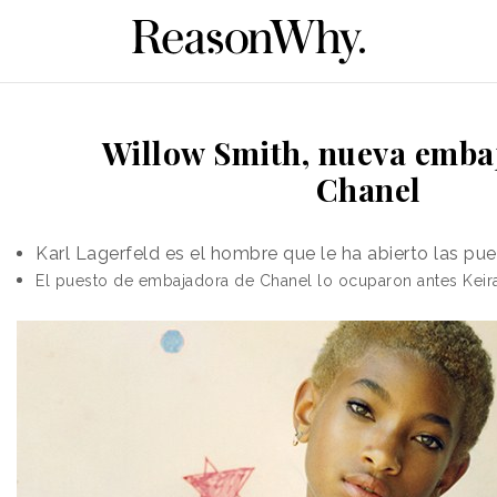
Willow Smith, nueva emba
Chanel
Karl Lagerfeld es el hombre que le ha abierto las pu
El puesto de embajadora de Chanel lo ocuparon antes Keira