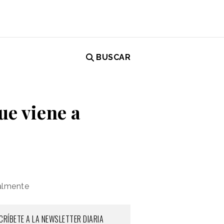
BUSCAR
ue viene a
almente
CRÍBETE A LA NEWSLETTER DIARIA