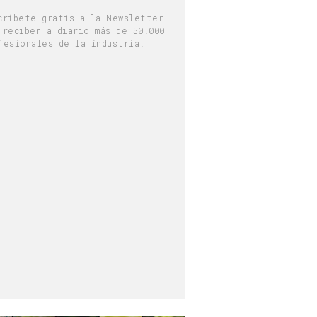
críbete gratis a la Newsletter
 reciben a diario más de 50.000
fesionales de la industria.