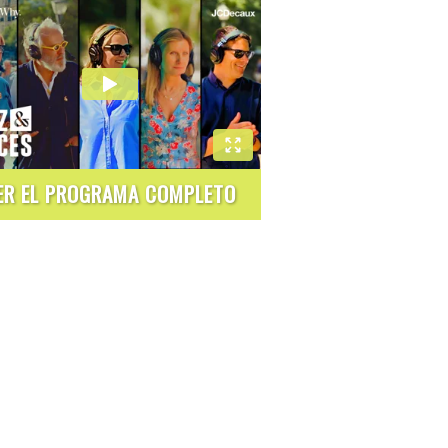
ER EL PROGRAMA COMPLETO