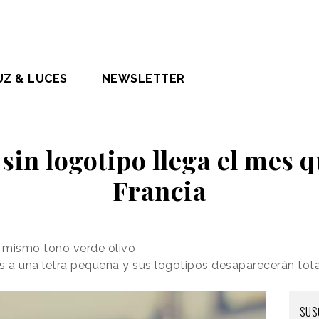
UZ & LUCES
NEWSLETTER
 sin logotipo llega el mes q
Francia
 mismo tono verde olivo
 a una letra pequeña y sus logotipos desaparecerán tot
SUS