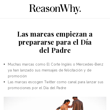
Las marcas empiezan a
prepararse para el Día
del Padre
Muchas marcas como El Corte Inglés o Mercedes-Benz
ya han lanzado
sus mensajes de felicitación y de
promoción
Las marcas escogen Twitter como canal para lanzar sus
promociones por el Día del Padre