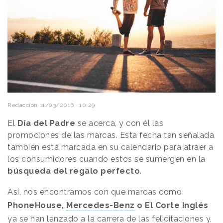
Redacción
11/03/2016 · 10:29
El
Día del Padre
se acerca, y con él las
promociones de las marcas. Esta fecha tan señalada
también está marcada en su calendario para atraer a
los consumidores cuando estos se sumergen en la
búsqueda del regalo perfecto
.
Así, nos encontramos con que marcas como
PhoneHouse,
Mercedes-Benz
o El Corte Inglés
ya se han lanzado a la carrera de las felicitaciones y,