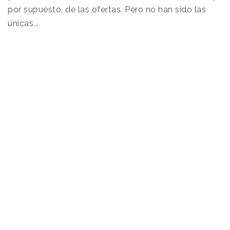
por supuesto, de las ofertas. Pero no han sido las
únicas...