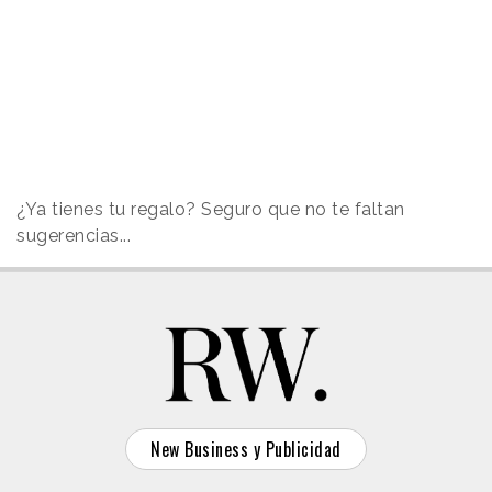
¿Ya tienes tu regalo? Seguro que no te faltan
sugerencias...
New Business y Publicidad