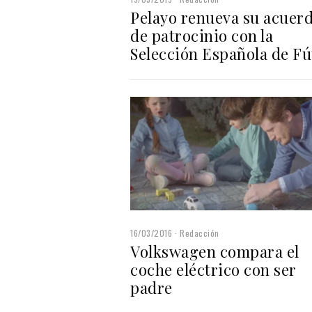
Pelayo renueva su acuer
de patrocinio con la
Selección Española de Fú
16/03/2016
Redacción
Volkswagen compara el
coche eléctrico con ser
padre