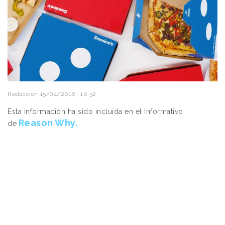
Redacción
15/04/2016 · 10:32
Esta información ha sido incluida en el Informativo
Reason Why.
de