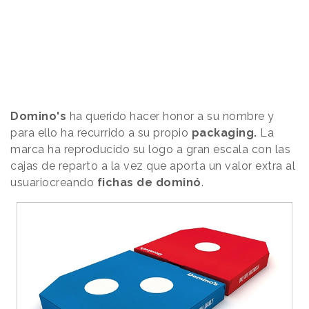
Domino's
ha querido hacer honor a su nombre y
para ello ha recurrido a su propio
packaging.
La
marca ha reproducido su logo a gran escala con las
cajas de reparto a la vez que aporta un valor extra al
usuariocreando
fichas de dominó
.