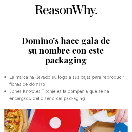
Domino's hace gala de
su nombre con este
packaging
La marca ha llevado su logo a sus cajas para reproducir
fichas de dominó
Jones Knowles Titchie es la compañía que se ha
encargado del diseño del
packaging