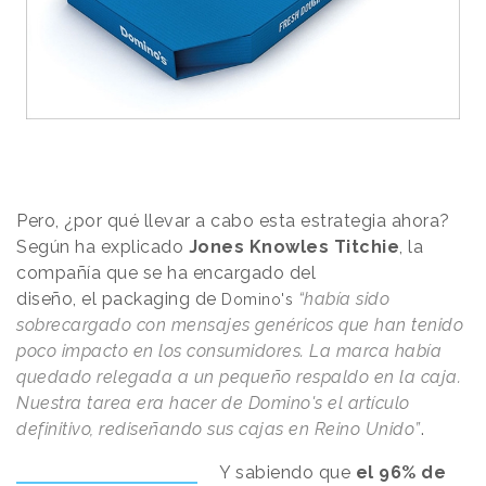
Pero, ¿por qué llevar a cabo esta estrategia ahora?
Según ha explicado
Jones Knowles Titchie
, la
compañía que se ha encargado del
diseño, el packaging de
“había sido
Domino's
sobrecargado con mensajes genéricos que han tenido
poco impacto en los consumidores. La marca había
quedado relegada a un pequeño respaldo en la caja.
Nuestra tarea era hacer de Domino's el artículo
definitivo, rediseñando sus cajas en Reino Unido”
.
Y sabiendo que
el 96% de