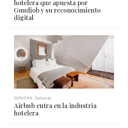
hotelera que apuesta por
Guudjob y su reconocimiento
digital
08/03/2019
Redacción
Airbnb entra en la industria
hotelera