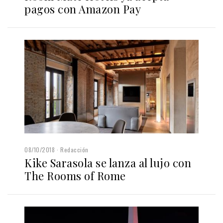
pagos con Amazon Pay
08/10/2018
Redacción
Kike Sarasola se lanza al lujo con
The Rooms of Rome