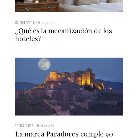
30/04/2018
Redacción
¿Qué es la mecanización de los
hoteles?
19/03/2018
Redacción
La marca Paradores cumple 90