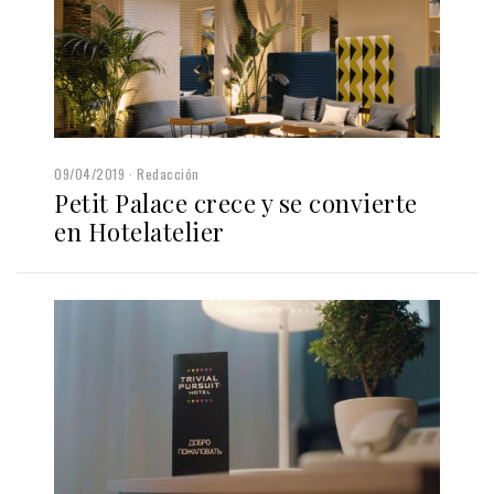
09/04/2019
Redacción
Petit Palace crece y se convierte
en Hotelatelier