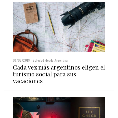
05/02/2019
Soledad_desde Argentina
Cada vez más argentinos eligen el
turismo social para sus
vacaciones