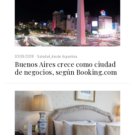
03/05/2018
Soledad_desde Argentina
Buenos Aires crece como ciudad
de negocios, según Booking.com