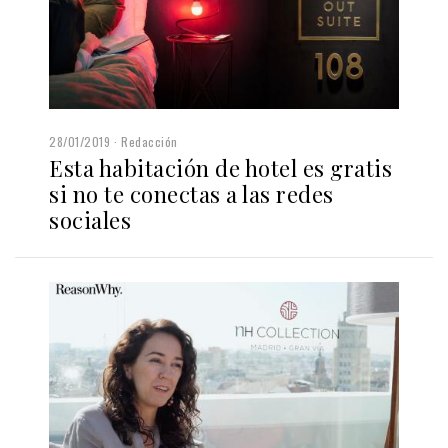
28/01/2019
Redacción
Esta habitación de hotel es gratis
si no te conectas a las redes
sociales