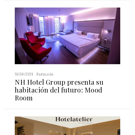
16/04/2019
Redacción
NH Hotel Group presenta su
habitación del futuro: Mood
Room