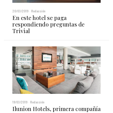
20/03/2019
Redacción
En este hotel se paga
respondiendo preguntas de
Trivial
19/03/2019
Redacción
Ilunion Hotels, primera compañía