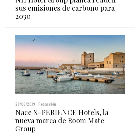
sus emisiones de carbono para
2030
28/06/2019
Redacción
Nace X-PERIENCE Hotels, la
nueva marca de Room Mate
Group