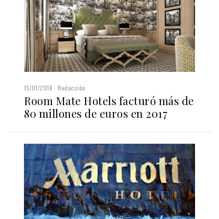
15/01/2018
Redacción
Room Mate Hotels facturó más de
80 millones de euros en 2017