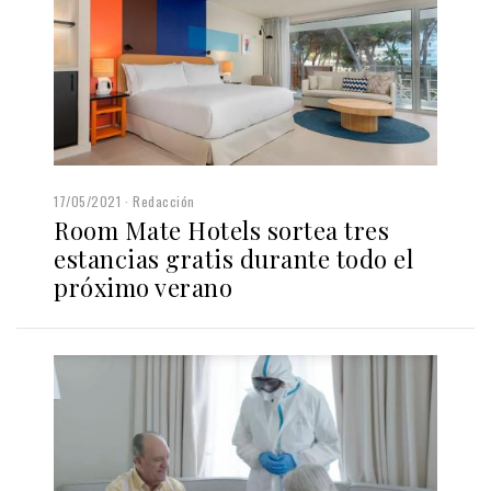
17/05/2021
Redacción
Room Mate Hotels sortea tres
estancias gratis durante todo el
próximo verano