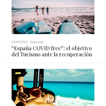
23/04/2020
Redacción
“España COVID free”: el objetivo
del Turismo ante la recuperación