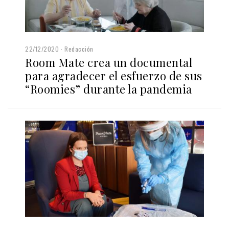
22/12/2020
Redacción
Room Mate crea un documental
para agradecer el esfuerzo de sus
“Roomies” durante la pandemia