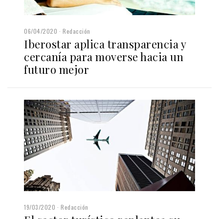
06/04/2020
Redacción
Iberostar aplica transparencia y
cercanía para moverse hacia un
futuro mejor
19/03/2020
Redacción