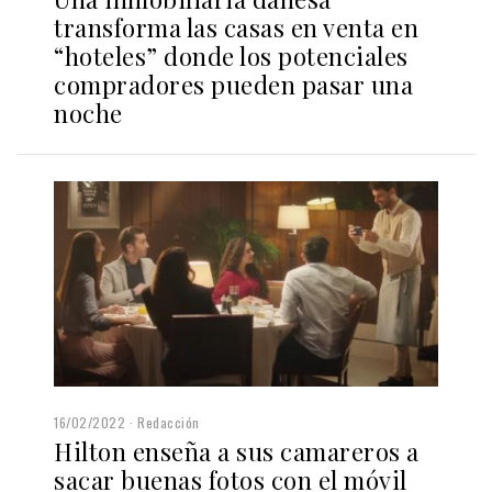
transforma las casas en venta en
“hoteles” donde los potenciales
compradores pueden pasar una
noche
16/02/2022
Redacción
Hilton enseña a sus camareros a
sacar buenas fotos con el móvil