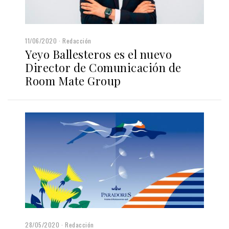
11/06/2020
Redacción
Yeyo Ballesteros es el nuevo
Director de Comunicación de
Room Mate Group
28/05/2020
Redacción