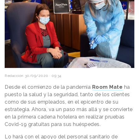
Redacción
30/09/2020 · 09:34
Desde el comienzo de la pandemia
Room Mate
ha
puesto la salud y la seguridad, tanto de los clientes
como de sus empleados, en el epicentro de su
estrategia. Ahora, va un paso más allá y se convierte
en la primera cadena hotelera en realizar pruebas
Covid-19 gratuitas para sus huéspedes.
Lo hará con el apoyo del personal sanitario de