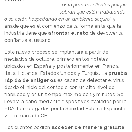
como para los clientes porque
sabrán que están trabajando
o se están hospedando en un ambiente seguro
” y
añade que es el comienzo de la forma en la que la
industria tiene que
afrontar el reto
de devolver la
confianza al usuario.
Este nuevo proceso se implantará a partir de
mediados de octubre, primero en los hoteles
ubicados en España y, posteriormente, en Francia,
Italia, Holanda, Estados Unidos y Turquía. La
prueba
rápida de antígenos
es capaz de detectar el virus
desde el inicio del contagio con un alto nivel de
fiabilidad y en un tiempo máximo de 15 minutos. Se
llevará a cabo mediante dispositivos avalados por la
FDA, homologados por la Sanidad Pública Española
y con marcado CE.
Los clientes podrán
acceder de manera gratuita