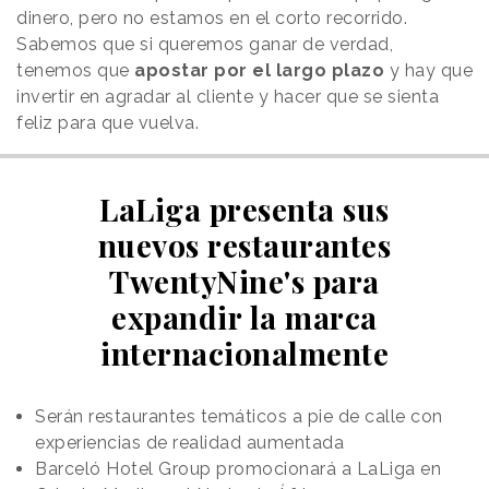
dinero, pero no estamos en el corto recorrido.
Sabemos que si queremos ganar de verdad,
tenemos que
apostar por el largo plazo
y hay que
invertir en agradar al cliente y hacer que se sienta
feliz para que vuelva.
LaLiga presenta sus
nuevos restaurantes
TwentyNine's para
expandir la marca
internacionalmente
Serán restaurantes temáticos a pie de calle con
experiencias de realidad aumentada
Barceló Hotel Group promocionará a LaLiga en