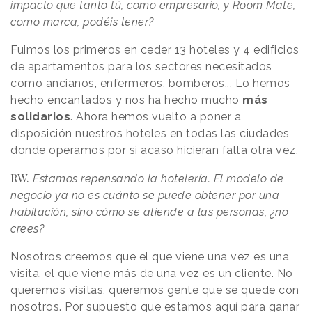
impacto que tanto tú, como empresario, y Room Mate,
como marca, podéis tener?
Fuimos los primeros en ceder 13 hoteles y 4 edificios
de apartamentos para los sectores necesitados
como ancianos, enfermeros, bomberos... Lo hemos
hecho encantados y nos ha hecho mucho
más
solidarios
. Ahora hemos vuelto a poner a
disposición nuestros hoteles en todas las ciudades
donde operamos por si acaso hicieran falta otra vez.
RW.
Estamos repensando la hotelería. El modelo de
negocio ya no es cuánto se puede obtener por una
habitación, sino cómo se atiende a las personas, ¿no
crees?
Nosotros creemos que el que viene una vez es una
visita, el que viene más de una vez es un cliente. No
queremos visitas, queremos gente que se quede con
nosotros. Por supuesto que estamos aquí para ganar