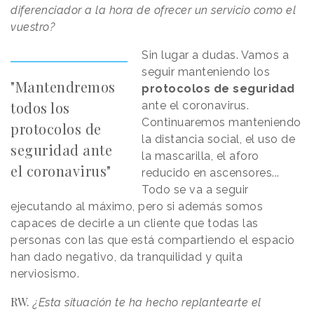
diferenciador a la hora de ofrecer un servicio como el
vuestro?
Sin lugar a dudas. Vamos a
seguir manteniendo los
"Mantendremos
protocolos de seguridad
todos los
ante el coronavirus.
Continuaremos manteniendo
protocolos de
la distancia social, el uso de
seguridad ante
la mascarilla, el aforo
el coronavirus"
reducido en ascensores...
Todo se va a seguir
ejecutando al máximo, pero si además somos
capaces de decirle a un cliente que todas las
personas con las que está compartiendo el espacio
han dado negativo, da tranquilidad y quita
nerviosismo.
RW.
¿Esta situación te ha hecho replantearte el