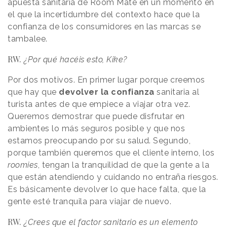
apuesta sanitaria de Room Mate en un momento en
el que la incertidumbre del contexto hace que la
confianza de los consumidores en las marcas se
tambalee.
RW.
¿Por qué hacéis esto, Kike?
Por dos motivos. En primer lugar porque creemos
que hay que
devolver la confianza
sanitaria al
turista antes de que empiece a viajar otra vez.
Queremos demostrar que puede disfrutar en
ambientes lo más seguros posible y que nos
estamos preocupando por su salud. Segundo,
porque también queremos que el cliente interno, los
roomies
, tengan la tranquilidad de que la gente a la
que están atendiendo y cuidando no entraña riesgos.
Es básicamente devolver lo que hace falta, que la
gente esté tranquila para viajar de nuevo.
RW.
¿Crees que el factor sanitario es un elemento