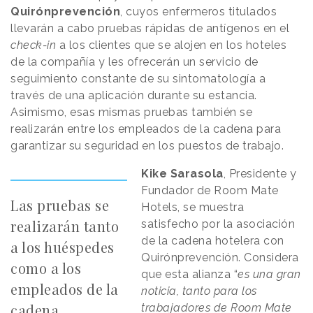
Quirónprevención
, cuyos enfermeros titulados
llevarán a cabo pruebas rápidas de antígenos en el
check-in
a los clientes que se alojen en los hoteles
de la compañía y les ofrecerán un servicio de
seguimiento constante de su sintomatología a
través de una aplicación durante su estancia.
Asimismo, esas mismas pruebas también se
realizarán entre los empleados de la cadena para
garantizar su seguridad en los puestos de trabajo.
Kike Sarasola
, Presidente y
Fundador de Room Mate
Las pruebas se
Hotels, se muestra
realizarán tanto
satisfecho por la asociación
de la cadena hotelera con
a los huéspedes
Quirónprevención. Considera
como a los
que esta alianza
“
es una gran
empleados de la
noticia
, tanto para los
cadena
trabajadores de Room Mate