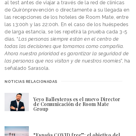
al test antes de viajar a través de la red de clínicas
de Quirónprevención o directamente a su llegada en
las recepciones de los hoteles de Room Mate, entre
las 13:00h y las 22:00h. En el caso de los huéspedes
de larga estancia, se les repetirá la prueba cada 3-5
días. “
Las personas siempre están en el centro de
todas las decisiones que tomamos como compañía.
Ahora nuestra prioridad es garantizar la seguridad de
las personas que nos visitan y de nuestros roomies
”, ha
señalado Sarasola.
NOTICIAS RELACIONADAS
Yeyo Ballesteros es el nuevo Director
de Comunicación de Room Mate
Group
“España COVID free”: el objetivo del