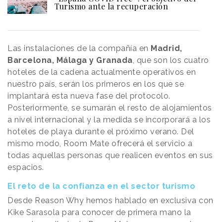
Turismo ante la recuperación
Las instalaciones de la compañía en
Madrid,
Barcelona, Málaga y Granada
, que son los cuatro
hoteles de la cadena actualmente operativos en
nuestro país, serán los primeros en los que se
implantará esta nueva fase del protocolo.
Posteriormente, se sumarán el resto de alojamientos
a nivel internacional y la medida se incorporará a los
hoteles de playa durante el próximo verano. Del
mismo modo, Room Mate ofrecerá el servicio a
todas aquellas personas que realicen eventos en sus
espacios.
El reto de la confianza en el sector turismo
Desde Reason Why hemos hablado en exclusiva con
Kike Sarasola para conocer de primera mano la