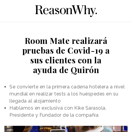
Room Mate realizará
pruebas de Covid-19 a
sus clientes con la
ayuda de Quirón
Se convierte en la primera cadena hotelera a nivel
mundial en realizar tests a los huéspedes en su
llegada al alojamiento
Hablamos en exclusiva con Kike Sarasola,
Presidente y Fundador de la compañía