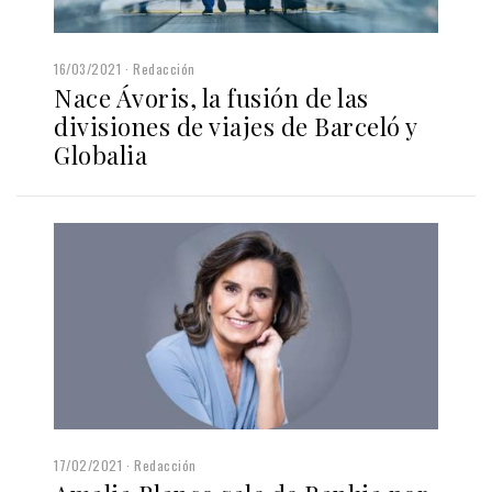
16/03/2021
Redacción
Nace Ávoris, la fusión de las
divisiones de viajes de Barceló y
Globalia
17/02/2021
Redacción