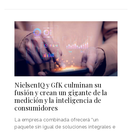
NielsenIQ y GfK culminan su
fusión y crean un gigante de la
medición y la inteligencia de
consumidores
La empresa combinada ofrecerá “un
paquete sin igual de soluciones integrales e