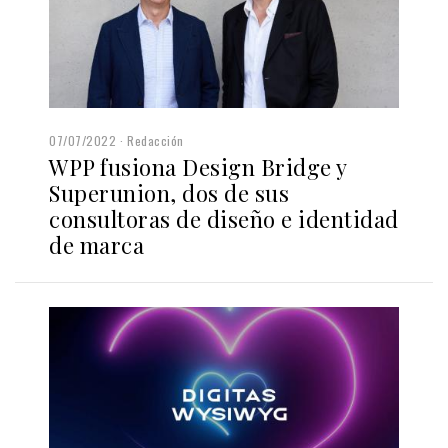
07/07/2022
Redacción
WPP fusiona Design Bridge y
Superunion, dos de sus
consultoras de diseño e identidad
de marca