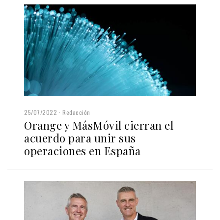
25/07/2022
Redacción
Orange y MásMóvil cierran el
acuerdo para unir sus
operaciones en España