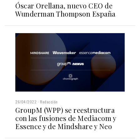
Óscar Orellana, nuevo CEO de
Wunderman Thompson España
26/04/2022
Redacción
GroupM (WPP) se reestructura
con las fusiones de Mediacom y
Essence y de Mindshare y Neo