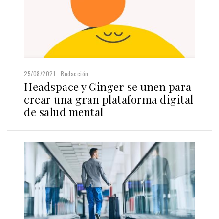
25/08/2021
Redacción
Headspace y Ginger se unen para
crear una gran plataforma digital
de salud mental