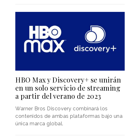
HBO Max y Discovery+ se unirán
en un solo servicio de streaming
a partir del verano de 2023
Warner Bros Discovery combinará los
contenidos de ambas plataformas bajo una
única marca global.