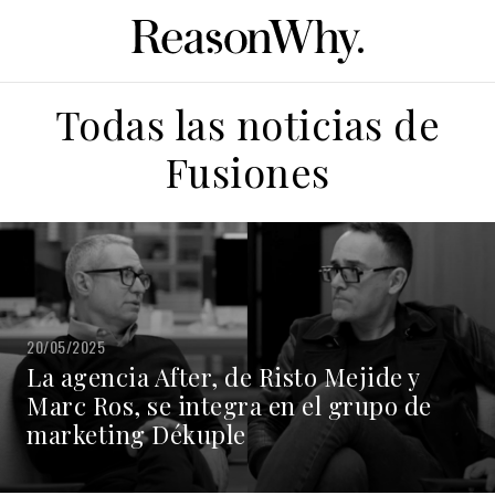
Todas las noticias de
Fusiones
20/05/2025
La agencia After, de Risto Mejide y
Marc Ros, se integra en el grupo de
marketing Dékuple