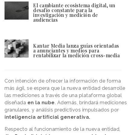
El cambiante ecosistema digital, un
desafío constante para la
investigación y medición de
audiencias
Kantar Media lanza guías orientadas
a anunciantes y medios para
rentabilizar la medición cross-media
Con intención de ofrecer la información de forma
más ágil, se espera que la nueva entidad desarrolle
las mediciones a través de una plataforma global
diseñada
en la nube
. Además, brindará mediciones
granulares, y análisis predictivos impulsados por
inteligencia artificial generativa.
Respecto al funcionamiento de la nueva entidad,