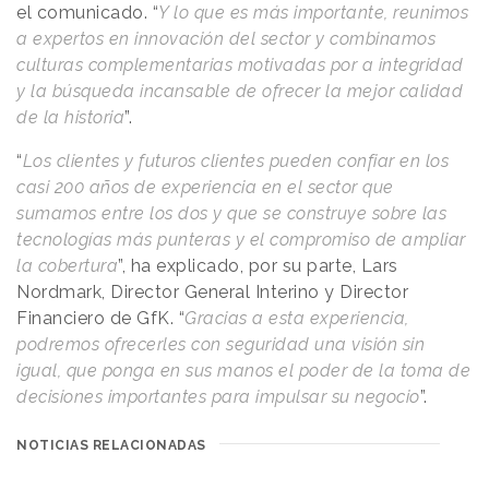
el comunicado. “
Y lo que es más importante, reunimos
a expertos en innovación del sector y combinamos
culturas complementarias motivadas por a integridad
y la búsqueda incansable de ofrecer la mejor calidad
de la historia
”.
“
Los clientes y futuros clientes pueden confiar en los
casi 200 años de experiencia en el sector que
sumamos entre los dos y que se construye sobre las
tecnologías más punteras y el compromiso de ampliar
la cobertura
”, ha explicado, por su parte, Lars
Nordmark, Director General Interino y Director
Financiero de GfK. “
Gracias a esta experiencia,
podremos ofrecerles con seguridad una visión sin
igual, que ponga en sus manos el poder de la toma de
decisiones importantes para impulsar su negocio
”.
NOTICIAS RELACIONADAS