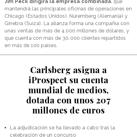
Jim Peck dirigirá la empresa combinada
, que
mantendrá las principales oficinas de operaciones en
Chicago (Estados Unidos), Núremberg (Alemania) y
Ginebra (Suiza). La alianza forma una compañía con
unas ventas de más de 4.000 millones de dólares, y
que cuenta con más de 30. 000 clientes repartidos
en más de 100 países.
Carlsberg asigna a
iProspect su cuenta
mundial de medios,
dotada con unos 207
millones de euros
La adjudicación se ha llevado a cabo tras la
celebración de un concurso