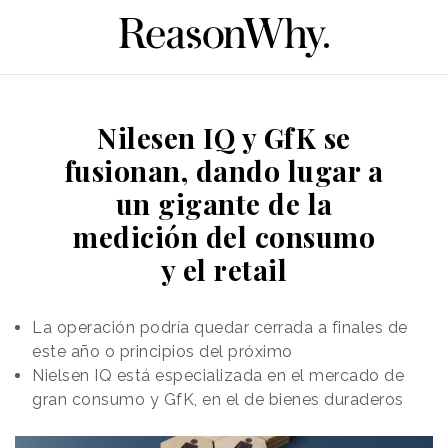
Nilesen IQ y GfK se
fusionan, dando lugar a
un gigante de la
medición del consumo
y el retail
La operación podría quedar cerrada a finales de
este año o principios del próximo
Nielsen IQ está especializada en el mercado de
gran consumo y GfK, en el de bienes duraderos