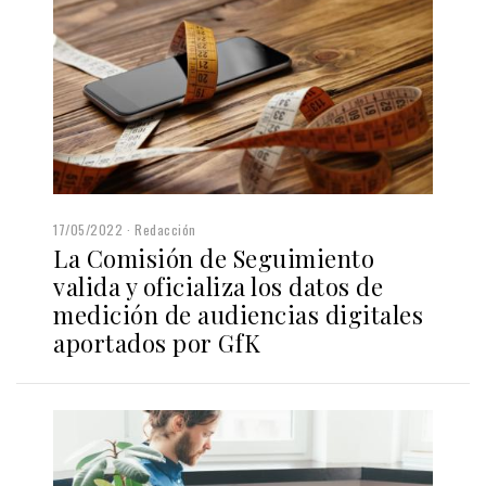
17/05/2022
Redacción
La Comisión de Seguimiento
valida y oficializa los datos de
medición de audiencias digitales
aportados por GfK