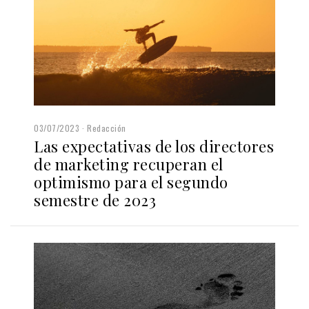
03/07/2023
Redacción
Las expectativas de los directores
de marketing recuperan el
optimismo para el segundo
semestre de 2023