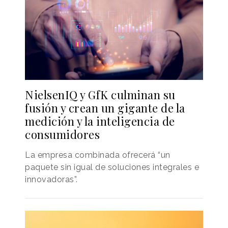
NielsenIQ y GfK culminan su
fusión y crean un gigante de la
medición y la inteligencia de
consumidores
La empresa combinada ofrecerá “un
paquete sin igual de soluciones integrales e
innovadoras”.