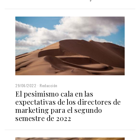
29/06/2022
Redacción
El pesimismo cala en las
expectativas de los directores de
marketing para el segundo
semestre de 2022