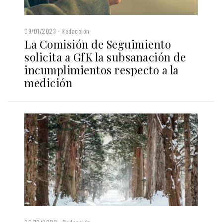
09/01/2023
Redacción
La Comisión de Seguimiento
solicita a GfK la subsanación de
incumplimientos respecto a la
medición