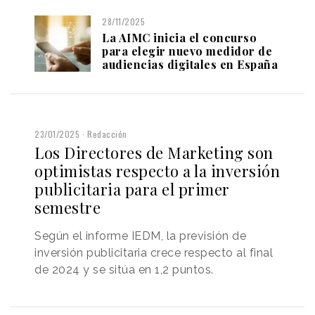
28/11/2025
La AIMC inicia el concurso
para elegir nuevo medidor de
audiencias digitales en España
23/01/2025
Redacción
Los Directores de Marketing son
optimistas respecto a la inversión
publicitaria para el primer
semestre
Según el informe IEDM, la previsión de
inversión publicitaria crece respecto al final
de 2024 y se sitúa en 1,2 puntos.