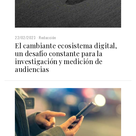
22/02/2023
Redacción
El cambiante ecosistema digital,
un desafío constante para la
investigación y medición de
audiencias