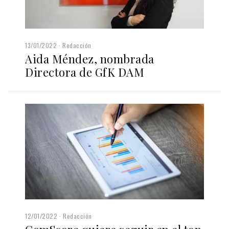
13/01/2022
Redacción
Aida Méndez, nombrada
Directora de GfK DAM
12/01/2022
Redacción