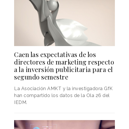
Caen las expectativas de los
directores de marketing respecto
a la inversión publicitaria para el
segundo semestre
La Asociación AMKT y la investigadora GfK
han compartido los datos de la Ola 26 del
IEDM.