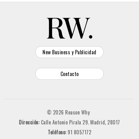
New Business y Publicidad
Contacto
© 2026 Reason Why
Dirección:
Calle Antonio Pirala 29. Madrid, 28017
Teléfono:
91 8057172