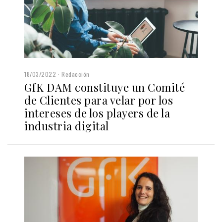
18/03/2022
Redacción
GfK DAM constituye un Comité
de Clientes para velar por los
intereses de los players de la
industria digital