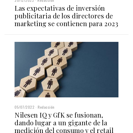
20/12/2022
Redacción
Las expectativas de inversión
publicitaria de los directores de
marketing se contienen para 2023
05/07/2022
Redacción
Nilesen IQ y GfK se fusionan,
dando lugar a un gigante de la
medición del consumo y el retail