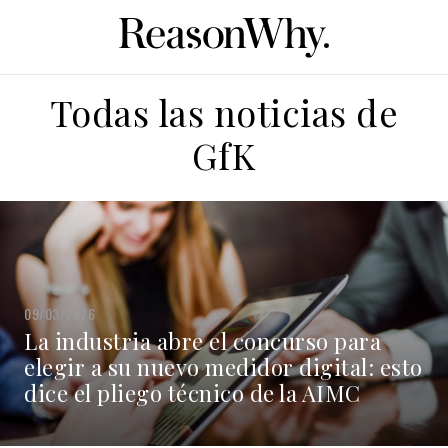
Todas las noticias de
GfK
09/03/2026
La industria abre el concurso para
elegir a su nuevo medidor digital: esto
dice el pliego técnico de la AIMC