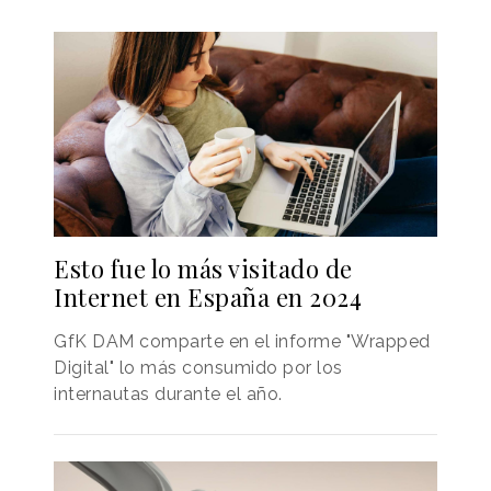
Esto fue lo más visitado de
Internet en España en 2024
GfK DAM comparte en el informe "Wrapped
Digital" lo más consumido por los
internautas durante el año.