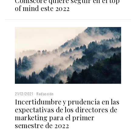
ComScore quiere seguir en el top
of mind este 2022
21/12/2021
Redacción
Incertidumbre y prudencia en las
expectativas de los directores de
marketing para el primer
semestre de 2022