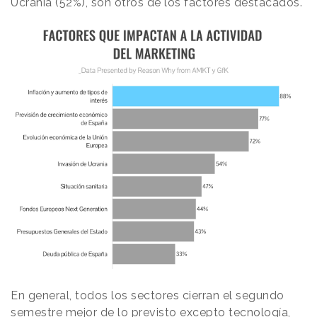
Ucrania (52%), son otros de los factores destacados.
En general, todos los sectores cierran el segundo
semestre mejor de lo previsto excepto tecnología,