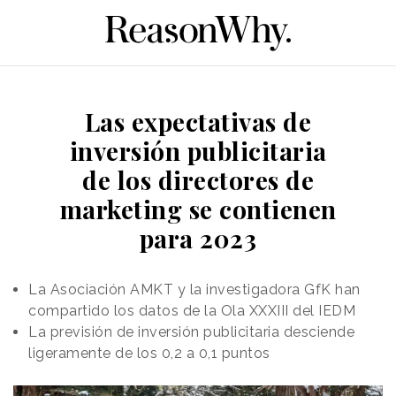
Las expectativas de
inversión publicitaria
de los directores de
marketing se contienen
para 2023
La Asociación AMKT y la investigadora GfK han
compartido los datos de la Ola XXXIII del IEDM
La previsión de inversión publicitaria desciende
ligeramente de los 0,2 a 0,1 puntos