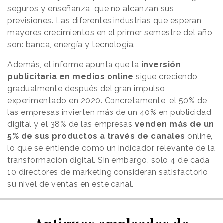
seguros y enseñanza, que no alcanzan sus
previsiones. Las diferentes industrias que esperan
mayores crecimientos en el primer semestre del año
son: banca, energía y tecnología.
Además, el informe apunta que la
inversión
publicitaria en medios online
sigue creciendo
gradualmente después del gran impulso
experimentado en 2020. Concretamente, el 50% de
las empresas invierten más de un 40% en publicidad
digital y el 38% de las empresas
venden más de un
5% de sus productos a través de canales
online,
lo que se entiende como un indicador relevante de la
transformación digital. Sin embargo, solo 4 de cada
10 directores de marketing consideran satisfactorio
su nivel de ventas en este canal.