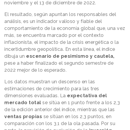
noviembre y el 13 de diciembre de 2022.
El resultado, según apuntan los responsables del
análisis, es un indicador valioso y fiable del
comportamiento de la economía global que, una vez
más, se encuentra marcado por el contexto
inflacionista, el impacto de la crisis energética o la
incertidumbre geopolítica. En esta línea, el índice
dibuja un
escenario de pesimismo y cautela,
pese a haber finalizado el segundo semestre de
2022 mejor de lo esperado.
Los datos muestran un descenso en las
estimaciones de crecimiento para las tres
dimensiones evaluadas. La
expectativa del
mercado total
se sitúa en 1 punto frente a los 2,3
de la edición anterior del índice, mientras que las
ventas propias
se sitúan en los 2,3 puntos, en
comparación con los 3,1 de la ola pasada. Por su