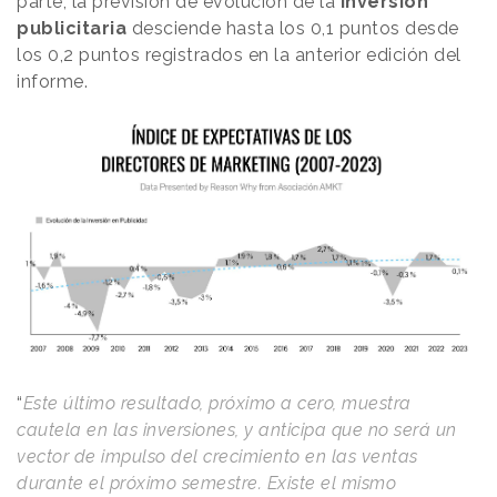
parte, la previsión de evolución de la
inversión
publicitaria
desciende hasta los 0,1 puntos desde
los 0,2 puntos registrados en la anterior edición del
informe.
“
Este último resultado, próximo a cero, muestra
cautela en las inversiones, y anticipa que no será un
vector de impulso del crecimiento en las ventas
durante el próximo semestre. Existe el mismo