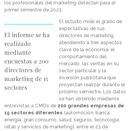
los profesionales del marketing detectan para el
primer semestre de 2023.
El estudio mide el grado de
expectativas de sus
El informe se ha
directores de marketing
realizado
atendiendo a tres aspectos
clave de la economía: el
mediante
comportamiento del
encuestas a 200
mercado, las ventas en su
directores de
sector particular y la
marketing de 15
inversión publicitaria que
proyectan realizar durante el
sectores
próximo semestre. Los datos
se han obtenido mediante
entrevistas a CMOs de
200 grandes empresas de
15 sectores diferentes
(automoción, banca,
energía, gran consumo, salud, seguros, tecnología,
retail y servicios de marketing), entre el 23 de