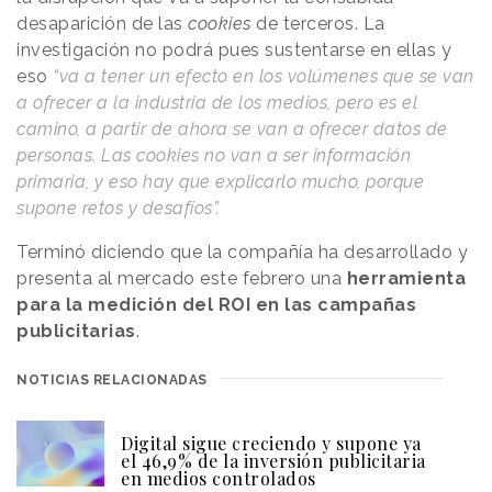
desaparición de las
cookies
de terceros. La
investigación no podrá pues sustentarse en ellas y
eso
“va a tener un efecto en los volúmenes que se van
a ofrecer a la industria de los medios, pero es el
camino, a partir de ahora se van a ofrecer datos de
personas. Las cookies no van a ser información
primaria, y eso hay que explicarlo mucho, porque
supone retos y desafíos”.
Terminó diciendo que la compañía ha desarrollado y
presenta al mercado este febrero una
herramienta
para la medición del ROI en las campañas
publicitarias
.
NOTICIAS RELACIONADAS
Digital sigue creciendo y supone ya
el 46,9% de la inversión publicitaria
en medios controlados