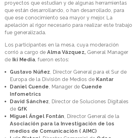
proyectos que estudian y de algunas herramientas
que están desarrollando, o han desarrollado, para
que ese conocimiento sea mayor y mejor. La
apelación al rigor necesario para realizar este trabajo
fue generalizada.
Los participantes en la mesa, cuya moderación
corrió a cargo de
Alma Vázquez,
General Manager
de
Iki Media
, fueron estos:
Gustavo Núñez
, Director General para el Sur de
Europa de la División de Medios de
Kantar
Daniel Cuende
, Manager de
Cuende
Infometrics
David Sánchez
, Director de Soluciones Digitales
de
GfK
Miguel Ángel Fontán
, Director General de la
Asociación para la Investigación de los
medios de Comunicación ( AIMC)