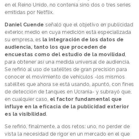
en el Reino Unido, no contenía sino dos o tres series
emitidas por Netflix.
Daniel Cuende
señaló que el objetivo en publicidad
exterior, medio en cuya medición está especializada
su empresa, es
la integración de los datos de
audiencia, tanto los que proceden de
encuestas como del estudio de la movilidad
,
para obtener así una medida universal de audiencia.
Se refirió al uso de satélites de gran precisión para
conocer el movimiento de vehículos -los mismos
satélites que ahora se está usando, apuntó, con fines
de detección de tanques en Ucrania- y subrayó que,
en cualquier caso,
el factor fundamental que
influye en la eficacia de la publicidad exterior
es la visibilidad
.
Se refirió, finalmente, a dos retos: uno, no perder de
vista la necesidad de rigor en un mercado en el que