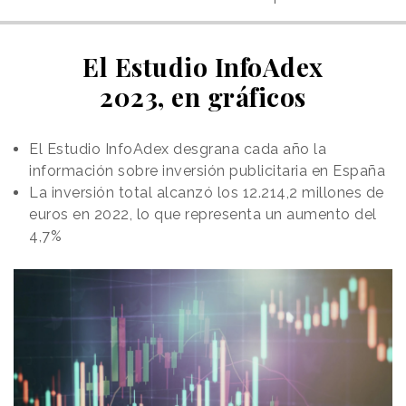
El Estudio InfoAdex
2023, en gráficos
El Estudio InfoAdex desgrana cada año la
información sobre inversión publicitaria en España
La inversión total alcanzó los 12.214,2 millones de
euros en 2022, lo que representa un aumento del
4,7%