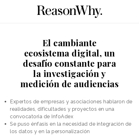
El cambiante
ecosistema digital, un
desafío constante para
la investigación y
medición de audiencias
Expertos de empresas y asociaciones hablaron de
realidades, dificultades y proyectos en una
convocatoria de InfoAdex
Se puso énfasis en la necesidad de integración de
los datos y en la personalización