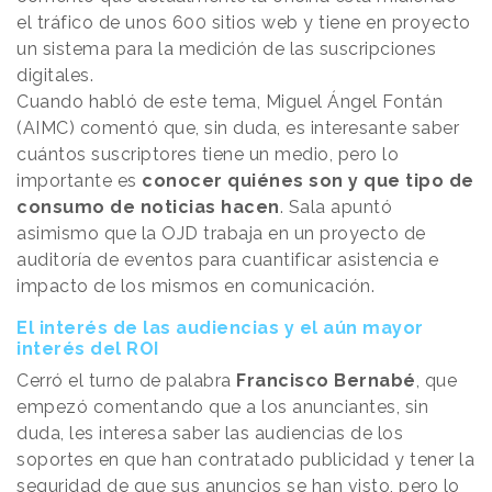
el tráfico de unos 600 sitios web y tiene en proyecto
un sistema para la medición de las suscripciones
digitales.
Cuando habló de este tema, Miguel Ángel Fontán
(AIMC) comentó que, sin duda, es interesante saber
cuántos suscriptores tiene un medio, pero lo
importante es
conocer quiénes son y que tipo de
consumo de noticias hacen
. Sala apuntó
asimismo que la OJD trabaja en un proyecto de
auditoría de eventos para cuantificar asistencia e
impacto de los mismos en comunicación.
El interés de las audiencias y el aún mayor
interés del ROI
Cerró el turno de palabra
Francisco Bernabé
, que
empezó comentando que a los anunciantes, sin
duda, les interesa saber las audiencias de los
soportes en que han contratado publicidad y tener la
seguridad de que sus anuncios se han visto, pero lo