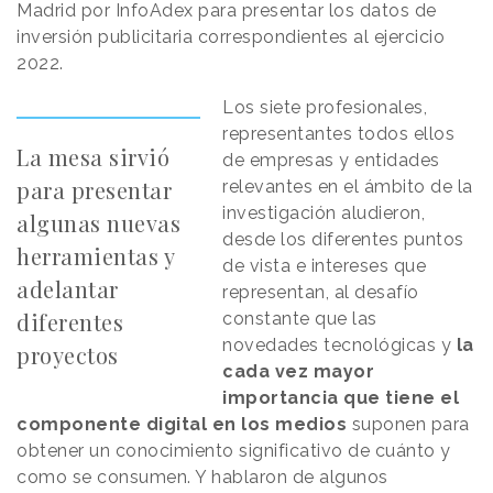
Madrid por InfoAdex para presentar los datos de
inversión publicitaria correspondientes al ejercicio
2022.
Los siete profesionales,
representantes todos ellos
La mesa sirvió
de empresas y entidades
para presentar
relevantes en el ámbito de la
investigación aludieron,
algunas nuevas
desde los diferentes puntos
herramientas y
de vista e intereses que
adelantar
representan, al desafío
diferentes
constante que las
novedades tecnológicas y
la
proyectos
cada vez mayor
importancia que tiene el
componente digital en los medios
suponen para
obtener un conocimiento significativo de cuánto y
como se consumen. Y hablaron de algunos