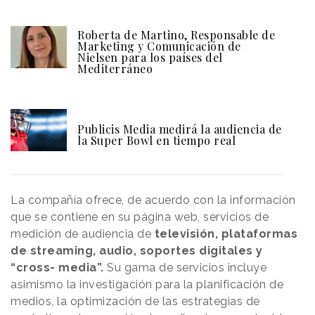
Roberta de Martino, Responsable de
Marketing y Comunicación de
Nielsen para los países del
Mediterráneo
Publicis Media medirá la audiencia de
la Super Bowl en tiempo real
La compañía ofrece, de acuerdo con la información
que se contiene en su página web, servicios de
medición de audiencia de
televisión, plataformas
de streaming, audio, soportes digitales y
“cross- media”.
Su gama de servicios incluye
asimismo la investigación para la planificación de
medios, la optimización de las estrategias de