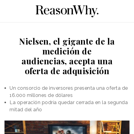
Nielsen, el gigante de la
medición de
audiencias, acepta una
oferta de adquisición
Un consorcio de inversores presenta una oferta de
16.000 millones de dólares
La operación podría quedar cerrada en la segunda
mitad del año