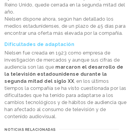
Reino Unido, quede cerrada en la segunda mitad del
año.
Nielsen dispone ahora, según han detallado los
medios estadunidenses, de un plazo de 45 días para
encontrar una oferta más elevada por la compañía.
Dificultades de adaptación
Nielsen fue creada en 1923 como empresa de
investigación de mercados y aunque sus cifras de
audiencia son las que
marcaron el desarrollo de
la televisión estadounidense durante la
segunda mitad del siglo XX
, en los últimos
tiempos la compañía se ha visto cuestionada por las
dificultades que ha tenido para adaptarse a los
cambios tecnológicos y de hábitos de audiencia que
han afectado al consumo de televisión y de
contenido audiovisual.
NOTICIAS RELACIONADAS