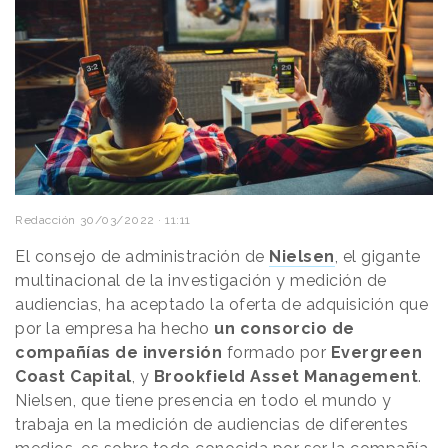
Redacción
30/03/2022 · 11:11
El consejo de administración de
Nielsen
, el gigante
multinacional de la investigación y medición de
audiencias, ha aceptado la oferta de adquisición que
por la empresa ha hecho
un consorcio de
compañías de inversión
formado por
Evergreen
Coast Capital
, y
Brookfield Asset Management
.
Nielsen, que tiene presencia en todo el mundo y
trabaja en la medición de audiencias de diferentes