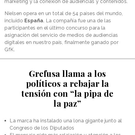
marketing y la conexión de audiencias y contenidos.
Nielsen opera en un total de 54 países del mundo,
incluido
España
. La compañía fue una de las
participantes en el último concurso para la
asignación del servicio de medios de audiencias
digitales en nuestro país, finalmente ganado por
GfK.
Grefusa llama a los
políticos a rebajar la
tensión con “la pipa de
la paz”
La marca ha instalado una lona gigante junto al
Congreso de los Diputados