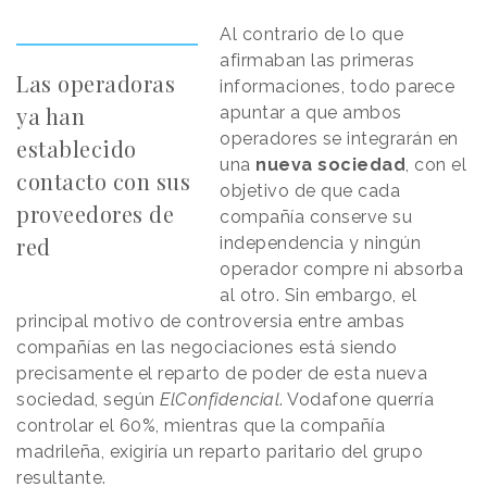
Al contrario de lo que
afirmaban las primeras
Las operadoras
informaciones, todo parece
ya han
apuntar a que ambos
operadores se integrarán en
establecido
una
nueva sociedad
, con el
contacto con sus
objetivo de que cada
proveedores de
compañía conserve su
red
independencia y ningún
operador compre ni absorba
al otro. Sin embargo, el
principal motivo de controversia entre ambas
compañías en las negociaciones está siendo
precisamente el reparto de poder de esta nueva
sociedad, según
ElConfidencial
. Vodafone querría
controlar el 60%, mientras que la compañía
madrileña, exigiría un reparto paritario del grupo
resultante.