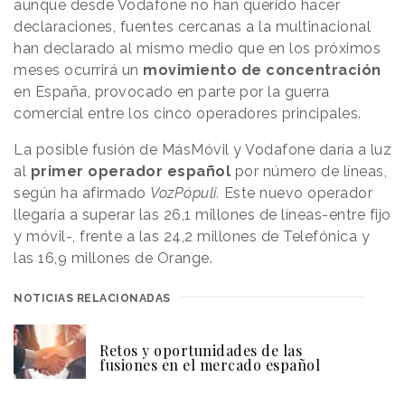
aunque desde Vodafone no han querido hacer
declaraciones, fuentes cercanas a la multinacional
han declarado al mismo medio que en los próximos
meses ocurrirá un
movimiento de concentración
en España, provocado en parte por la guerra
comercial entre los cinco operadores principales.
La posible fusión de MásMóvil y Vodafone daría a luz
al
primer operador español
por número de líneas,
según ha afirmado
VozPópuli.
Este nuevo operador
llegaría a superar las 26,1 millones de líneas-entre fijo
y móvil-, frente a las 24,2 millones de Telefónica y
las 16,9 millones de Orange.
NOTICIAS RELACIONADAS
Retos y oportunidades de las
fusiones en el mercado español