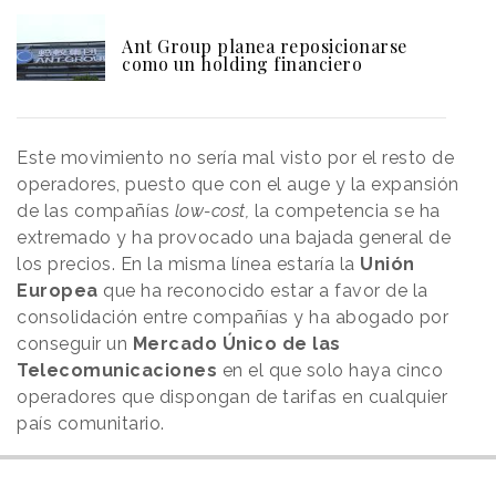
Ant Group planea reposicionarse
como un holding financiero
Este movimiento no sería mal visto por el resto de
operadores, puesto que con el auge y la expansión
de las compañías
low-cost,
la competencia se ha
extremado y ha provocado una bajada general de
los precios. En la misma línea estaría la
Unión
Europea
que ha reconocido estar a favor de la
consolidación entre compañías y ha abogado por
conseguir un
Mercado Único de las
Telecomunicaciones
en el que solo haya cinco
operadores que dispongan de tarifas en cualquier
país comunitario.