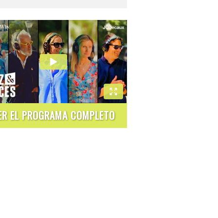
ER EL PROGRAMA COMPLETO