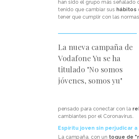
han sido el grupo más señalado d
tenido que cambiar sus
hábitos
tener que cumplir con las normas
La nueva campaña de
Vodafone Yu se ha
titulado "No somos
jóvenes, somos yu"
pensado para conectar con la
re
cambiantes por el Coronavirus.
Espíritu joven sin perjudicar 
La campaña, con un
toque de 