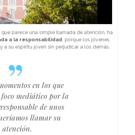
que parece una simple llamada de atención, ha
da a la responsabilidad
, porque los jóvenes
 a su espíritu joven sin perjudicar a los demás.
 momentos en los que
 foco mediático por la
rresponsable de unos
queríamos llamar su
atención.