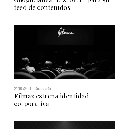
feed de contenidos
21/09/2018
Redacción
Filmax estrena identidad
corporativa