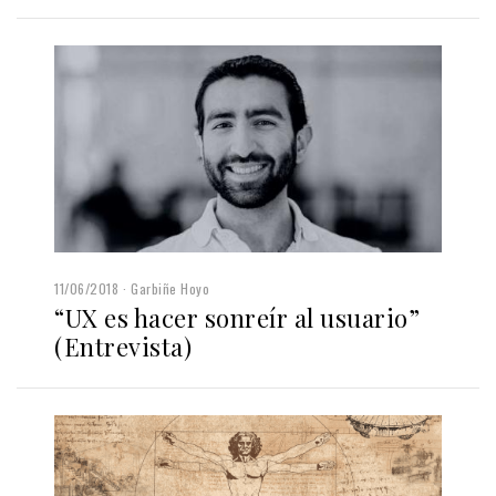
11/06/2018
Garbiñe Hoyo
“UX es hacer sonreír al usuario”
(Entrevista)