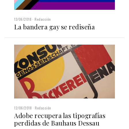
13/06/2018
Redacción
La bandera gay se rediseña
12/06/2018
Redacción
Adobe recupera las tipografías
perdidas de Bauhaus Dessau