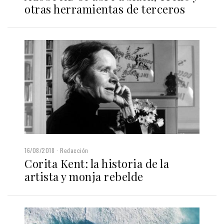
otras herramientas de terceros
16/08/2018
Redacción
Corita Kent: la historia de la
artista y monja rebelde