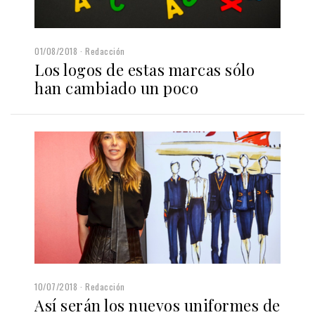
01/08/2018
Redacción
Los logos de estas marcas sólo
han cambiado un poco
10/07/2018
Redacción
Así serán los nuevos uniformes de