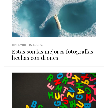
10/08/2018
Redacción
Estas son las mejores fotografías
hechas con drones