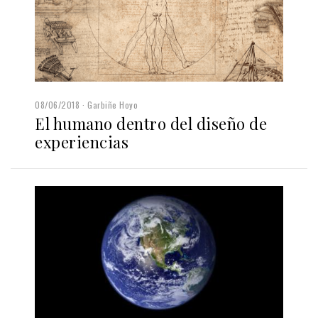
08/06/2018
Garbiñe Hoyo
El humano dentro del diseño de
experiencias