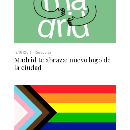
19/06/2018
Redacción
Madrid te abraza: nuevo logo de
la ciudad