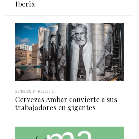
Iberia
28/06/2018
Redacción
Cervezas Ambar convierte a sus
trabajadores en gigantes