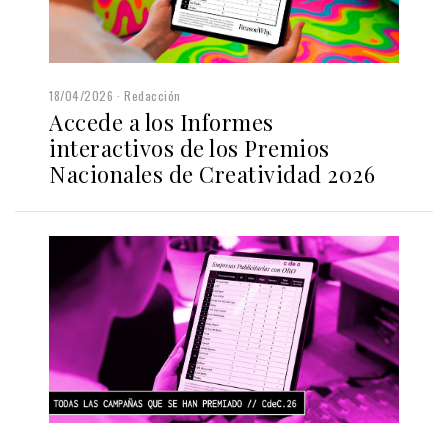
18/04/2026
Redacción
Accede a los Informes
interactivos de los Premios
Nacionales de Creatividad 2026