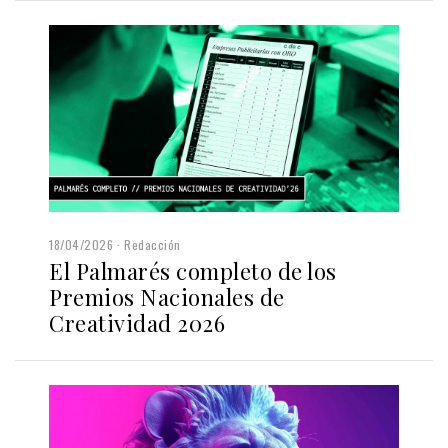
18/04/2026
Redacción
El Palmarés completo de los
Premios Nacionales de
Creatividad 2026