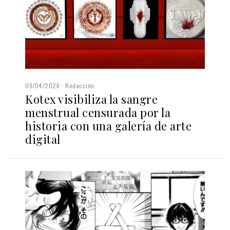
09/04/2026
Redacción
Kotex visibiliza la sangre
menstrual censurada por la
historia con una galería de arte
digital