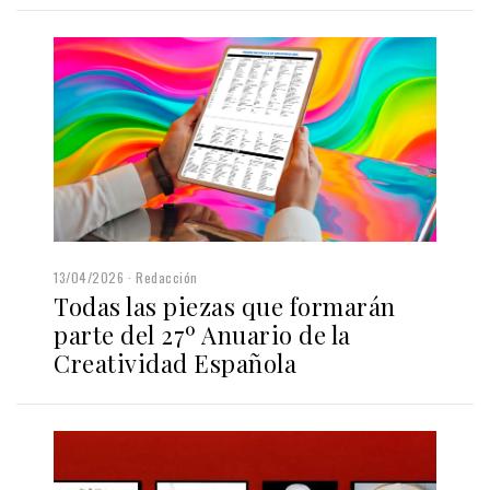
13/04/2026
Redacción
Todas las piezas que formarán
parte del 27º Anuario de la
Creatividad Española