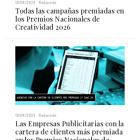
18/04/2026
Redacción
Todas las campañas premiadas en
los Premios Nacionales de
Creatividad 2026
18/04/2026
Redacción
Las Empresas Publicitarias con la
cartera de clientes más premiada
en los Premios Nacionales de