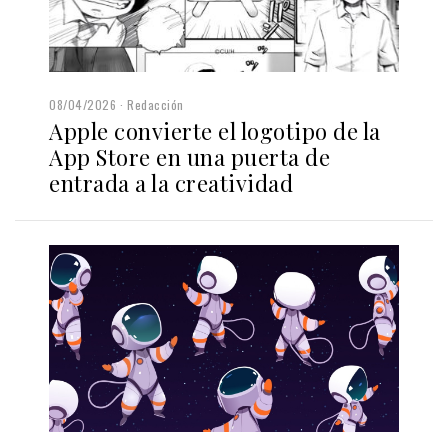
08/04/2026
Redacción
Apple convierte el logotipo de la
App Store en una puerta de
entrada a la creatividad