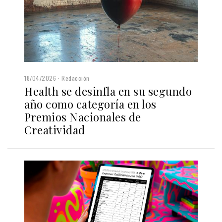
18/04/2026
Redacción
Health se desinfla en su segundo
año como categoría en los
Premios Nacionales de
Creatividad