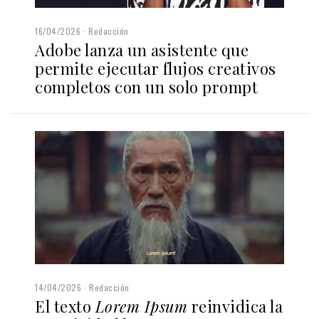
16/04/2026
Redacción
Adobe lanza un asistente que
permite ejecutar flujos creativos
completos con un solo prompt
14/04/2026
Redacción
El texto
Lorem Ipsum
reinvidica la