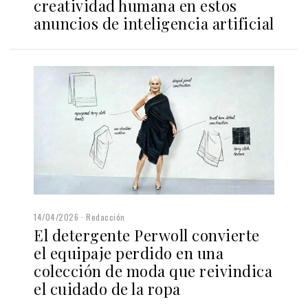
creatividad humana en estos
anuncios de inteligencia artificial
14/04/2026
Redacción
El detergente Perwoll convierte
el equipaje perdido en una
colección de moda que reivindica
el cuidado de la ropa