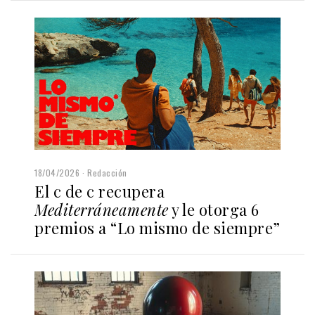
18/04/2026
Redacción
El c de c recupera
Mediterráneamente
y le otorga 6
premios a “Lo mismo de siempre”