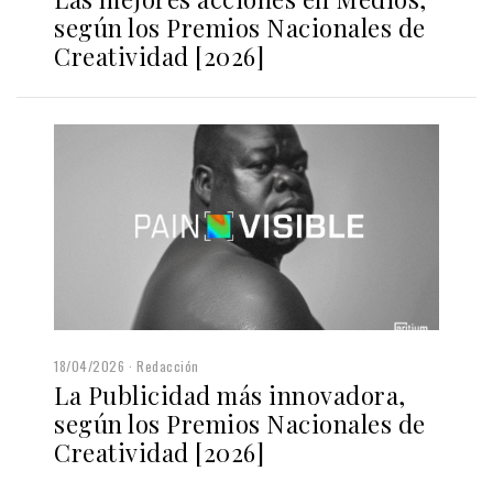
según los Premios Nacionales de
Creatividad [2026]
18/04/2026
Redacción
La Publicidad más innovadora,
según los Premios Nacionales de
Creatividad [2026]