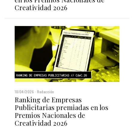
Creatividad 2026
18/04/2026
Redacción
Ranking de Empresas
Publicitarias premiadas en los
Premios Nacionales de
Creatividad 2026