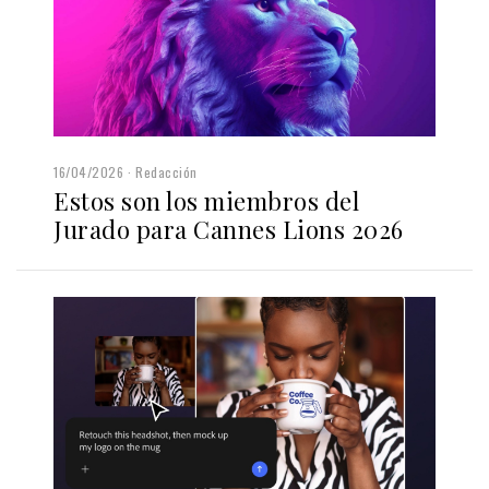
16/04/2026
Redacción
Estos son los miembros del
Jurado para Cannes Lions 2026