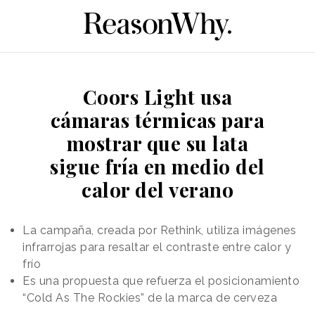
Coors Light usa
cámaras térmicas para
mostrar que su lata
sigue fría en medio del
calor del verano
La campaña, creada por Rethink, utiliza imágenes
infrarrojas para resaltar el contraste entre calor y
frío
Es una propuesta que refuerza el posicionamiento
“Cold As The Rockies” de la marca de cerveza