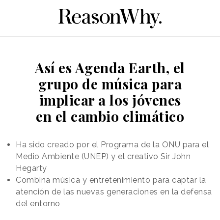
Así es Agenda Earth, el
grupo de música para
implicar a los jóvenes
en el cambio climático
Ha sido creado por el Programa de la ONU para el
Medio Ambiente (UNEP) y el creativo Sir John
Hegarty
Combina música y entretenimiento para captar la
atención de las nuevas generaciones en la defensa
del entorno