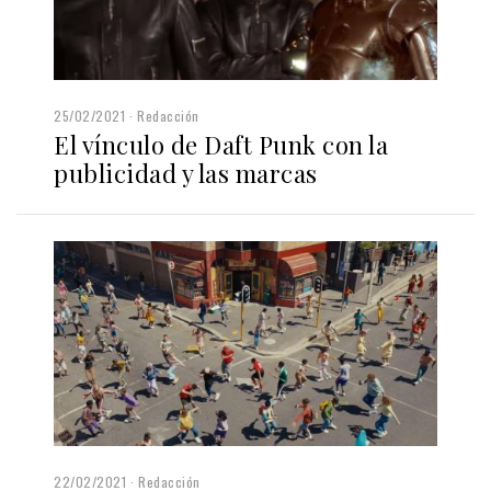
25/02/2021
Redacción
El vínculo de Daft Punk con la
publicidad y las marcas
22/02/2021
Redacción