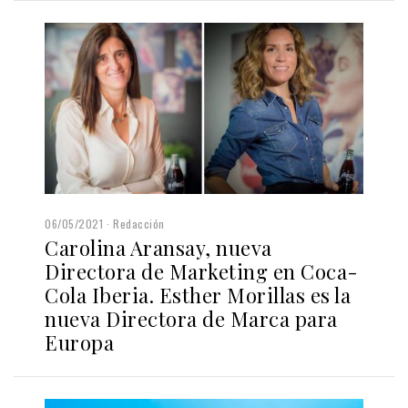
06/05/2021
Redacción
Carolina Aransay, nueva
Directora de Marketing en Coca-
Cola Iberia. Esther Morillas es la
nueva Directora de Marca para
Europa