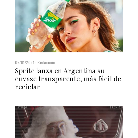
05/01/2021
Redacción
Sprite lanza en Argentina su
envase transparente, más fácil de
reciclar