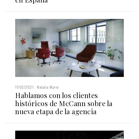
11/03/2021
Natalia Marin
Hablamos con los clientes
históricos de McCann sobre la
nueva etapa de la agencia