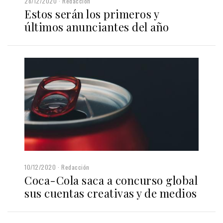
28/12/2020
Redacción
Estos serán los primeros y
últimos anunciantes del año
10/12/2020
Redacción
Coca-Cola saca a concurso global
sus cuentas creativas y de medios