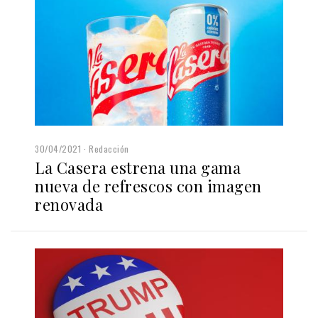
30/04/2021
Redacción
La Casera estrena una gama
nueva de refrescos con imagen
renovada