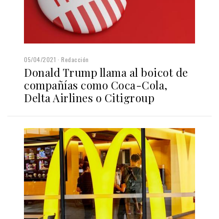
05/04/2021
Redacción
Donald Trump llama al boicot de
compañías como Coca-Cola,
Delta Airlines o Citigroup