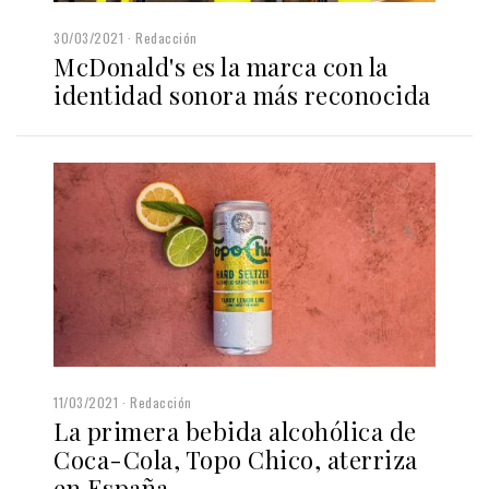
30/03/2021
Redacción
McDonald's es la marca con la
identidad sonora más reconocida
11/03/2021
Redacción
La primera bebida alcohólica de
Coca-Cola, Topo Chico, aterriza
en España