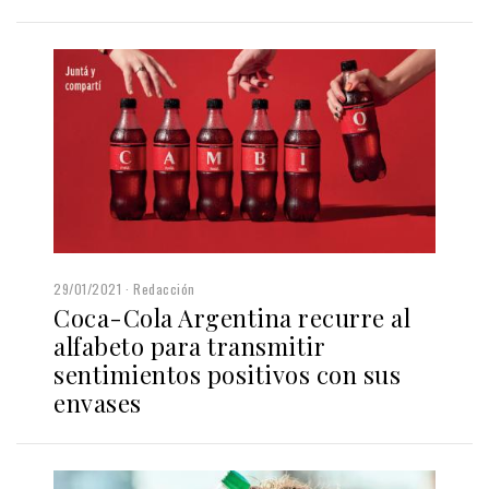
29/01/2021
Redacción
Coca-Cola Argentina recurre al
alfabeto para transmitir
sentimientos positivos con sus
envases