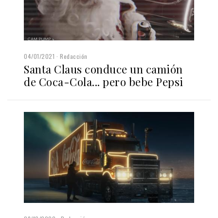
04/01/2021
Redacción
Santa Claus conduce un camión
de Coca-Cola... pero bebe Pepsi