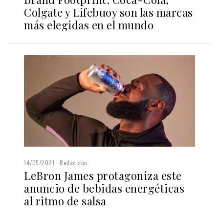
Colgate y Lifebuoy son las marcas
más elegidas en el mundo
14/05/2021
Redacción
LeBron James protagoniza este
anuncio de bebidas energéticas
al ritmo de salsa