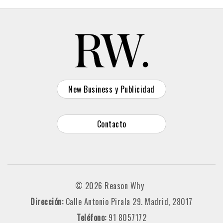
New Business y Publicidad
Contacto
© 2026 Reason Why
Dirección:
Calle Antonio Pirala 29. Madrid, 28017
Teléfono:
91 8057172