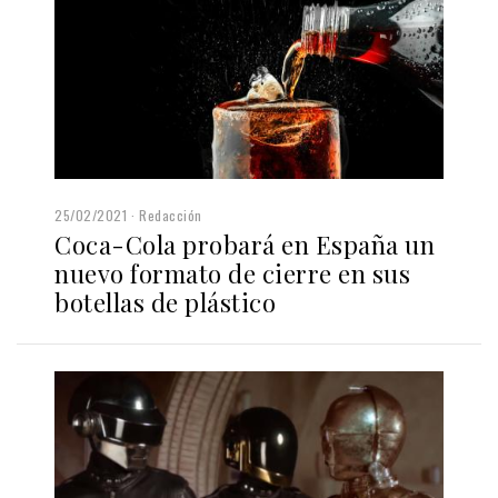
25/02/2021
Redacción
Coca-Cola probará en España un
nuevo formato de cierre en sus
botellas de plástico