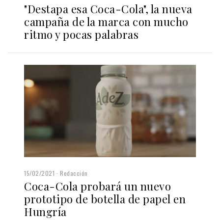
"Destapa esa Coca-Cola", la nueva
campaña de la marca con mucho
ritmo y pocas palabras
15/02/2021
Redacción
Coca-Cola probará un nuevo
prototipo de botella de papel en
Hungría