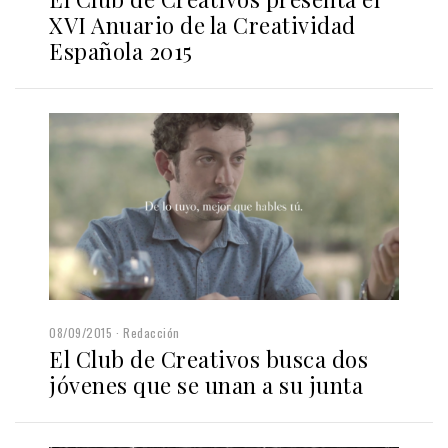
XVI Anuario de la Creatividad
Española 2015
08/09/2015
Redacción
El Club de Creativos busca dos
jóvenes que se unan a su junta