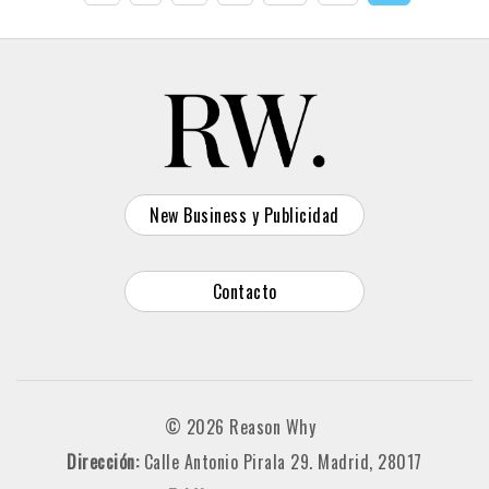
New Business y Publicidad
Contacto
© 2026 Reason Why
Dirección:
Calle Antonio Pirala 29. Madrid, 28017