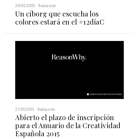
20/03/2015
Redacción
Un cíborg que escucha los
colores estará en el #12díaC
27/01/2015
Redacción
Abierto el plazo de inscripción
para el Anuario de la Creatividad
Española 2015