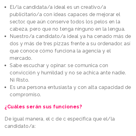
El/la candidata/a ideal es un creativo/a
publicitario/a con ideas capaces de mejorar el
sector, que aún conserve todos los pelos en la
cabeza, pero que no tenga ninguno en la lengua.
Nuestro/a candidato/a ideal ya ha cenado más de
dos y más de tres pizzas frente a su ordenador, así
que conoce cómo funciona la agencia y el
mercado.
Sabe escuchar y opinar: se comunica con
convicción y humildad y no se achica ante nadie.
Ni Risto.
Es una persona entusiasta y con alta capacidad de
compromiso.
¿Cuáles serán sus funciones?
De igual manera, el c de c especifica que el/la
candidato/a: