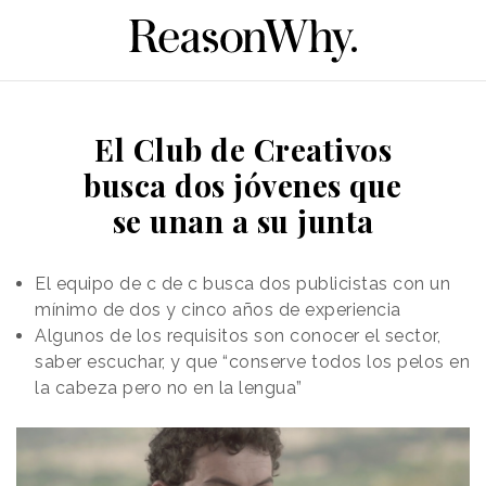
El Club de Creativos
busca dos jóvenes que
se unan a su junta
El equipo de c de c busca dos publicistas con un
mínimo de dos y cinco años de experiencia
Algunos de los requisitos son conocer el sector,
saber escuchar, y que “conserve todos los pelos en
la cabeza pero no en la lengua”