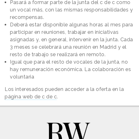
Pasará a formar parte de la junta del c de c como
un vocal más, con las mismas responsabilidades y
recompensas.
Deberá estar disponible algunas horas al mes para
participar en reuniones, trabajar en iniciativas
asignadas y, en general, intervenir en la junta. Cada
3 meses se celebrará una reunión en Madrid y el
resto de trabajo se realizará en remoto.
Igual que para el resto de vocales de la junta, no
hay remuneración económica. La colaboración es
voluntaria
Los interesados pueden acceder a la oferta en la
página web de c de c
.