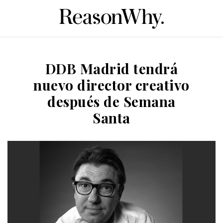
DDB Madrid tendrá
nuevo director creativo
después de Semana
Santa