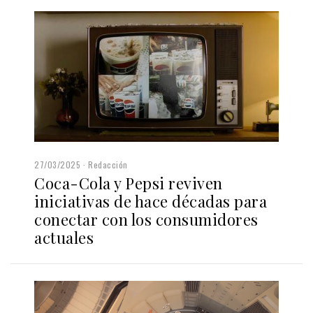
27/03/2025
Redacción
Coca-Cola y Pepsi reviven
iniciativas de hace décadas para
conectar con los consumidores
actuales