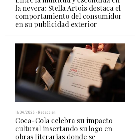
la nevera: Stella Artois destaca el
comportamiento del consumidor
en su publicidad exterior
11/04/2025
Redacción
Coca-Cola celebra su impacto
cultural insertando su logo en
obras literarias donde se