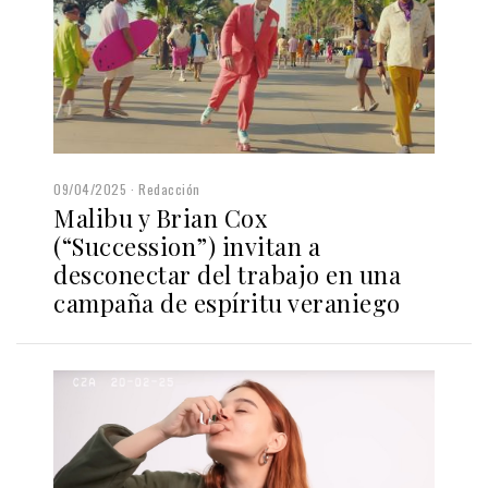
09/04/2025
Redacción
Malibu y Brian Cox
(“Succession”) invitan a
desconectar del trabajo en una
campaña de espíritu veraniego