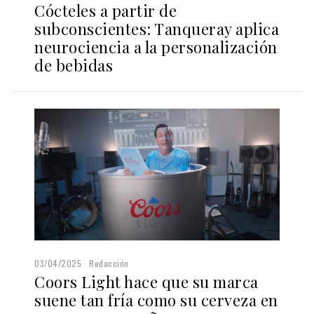
Cócteles a partir de
subconscientes: Tanqueray aplica
neurociencia a la personalización
de bebidas
03/04/2025
Redacción
Coors Light hace que su marca
suene tan fría como su cerveza en