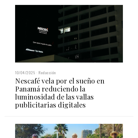
10/04/2025
Redacción
Nescafé vela por el sueño en
Panamá reduciendo la
luminosidad de las vallas
publicitarias digitales