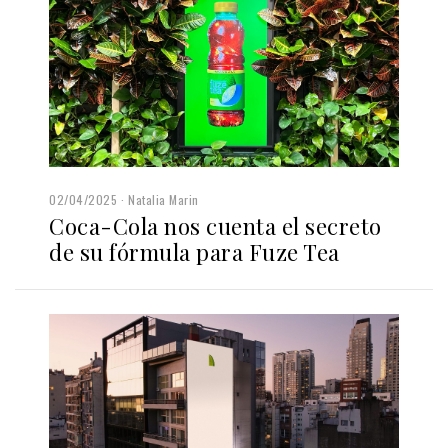
02/04/2025
Natalia Marin
Coca-Cola nos cuenta el secreto
de su fórmula para Fuze Tea