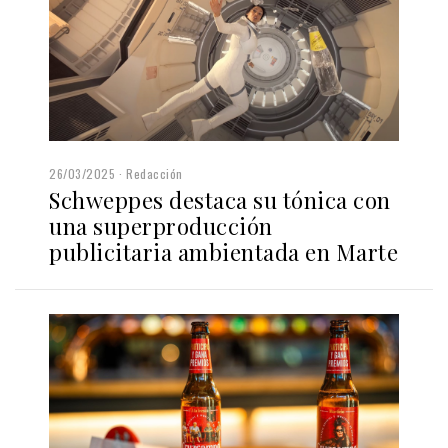
26/03/2025
Redacción
Schweppes destaca su tónica con
una superproducción
publicitaria ambientada en Marte