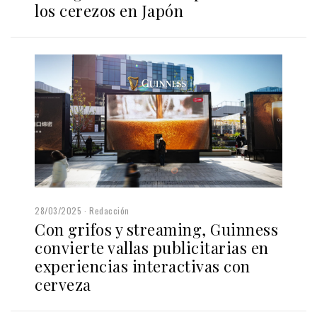
los cerezos en Japón
28/03/2025
Redacción
Con grifos y streaming, Guinness
convierte vallas publicitarias en
experiencias interactivas con
cerveza