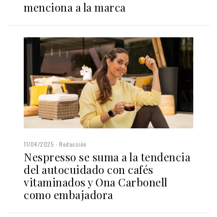
menciona a la marca
11/04/2025
Redacción
Nespresso se suma a la tendencia
del autocuidado con cafés
vitaminados y Ona Carbonell
como embajadora