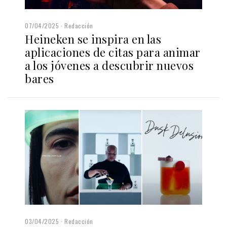
07/04/2025
Redacción
Heineken se inspira en las
aplicaciones de citas para animar
a los jóvenes a descubrir nuevos
bares
03/04/2025
Redacción