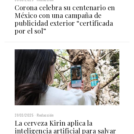
Corona celebra su centenario en
México con una campaña de
publicidad exterior “certificada
por el sol”
31/03/2025
Redacción
La cerveza Kirin aplica la
inteligencia artificial para salvar