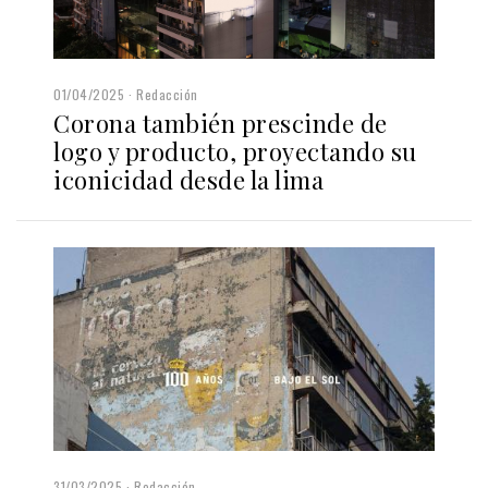
01/04/2025
Redacción
Corona también prescinde de
logo y producto, proyectando su
iconicidad desde la lima
31/03/2025
Redacción