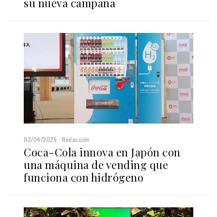
su nueva campaña
02/04/2025
Redacción
Coca-Cola innova en Japón con
una máquina de vending que
funciona con hidrógeno