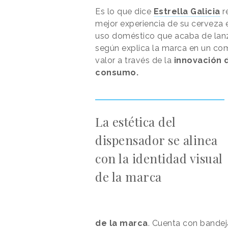
Es lo que dice
Estrella Galicia
r
mejor experiencia de su cerveza 
uso doméstico que acaba de lanz
según explica la marca en un co
valor a través de la
innovación 
consumo.
La estética del
dispensador se alinea
con la identidad visual
de la marca
de la marca
. Cuenta con bandeja