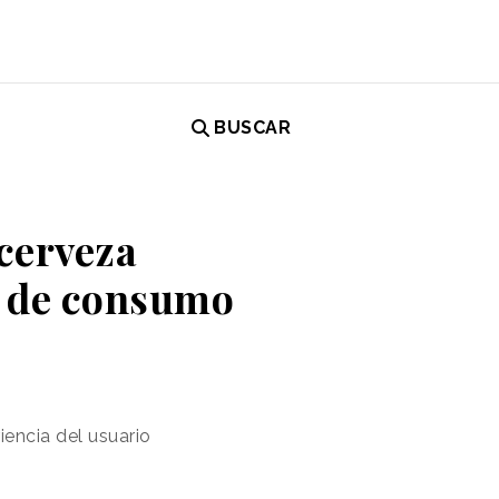
BUSCAR
 cerveza
a de consumo
iencia del usuario