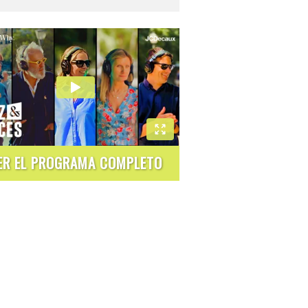
ER EL PROGRAMA COMPLETO