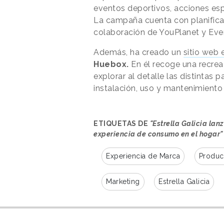
eventos deportivos, acciones espe
La campaña cuenta con planifica
colaboración de YouPlanet y Ev
Además, ha creado un
sitio web 
Huebox.
En él recoge una recrea
explorar al detalle las distintas 
instalación, uso y mantenimiento
ETIQUETAS DE
"Estrella Galicia lan
experiencia de consumo en el hogar"
Experiencia de Marca
Produc
Marketing
Estrella Galicia