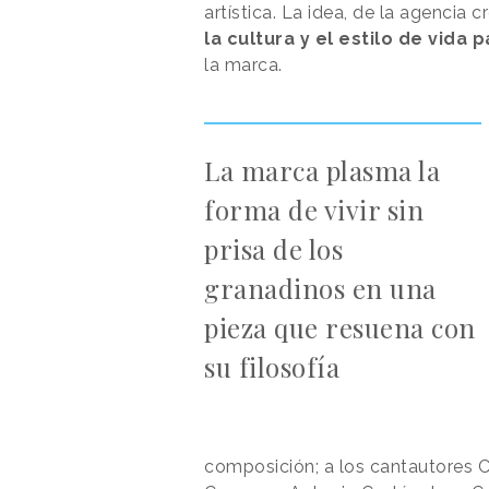
artística. La idea, de la agencia 
la cultura y el estilo de vid
la marca.
La marca plasma la
forma de vivir sin
prisa de los
granadinos en una
pieza que resuena con
su filosofía
composición; a los cantautores C