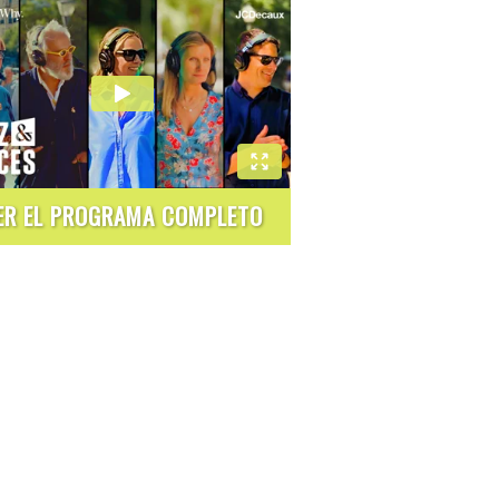
ER EL PROGRAMA COMPLETO