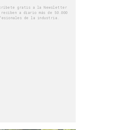
críbete gratis a la Newsletter
 reciben a diario más de 50.000
fesionales de la industria.