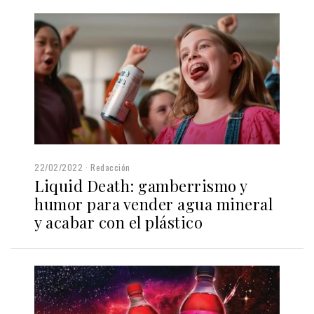
22/02/2022
Redacción
Liquid Death: gamberrismo y
humor para vender agua mineral
y acabar con el plástico