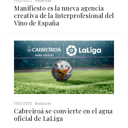
11/02/2022
Redacción
Manifiesto es la nueva agencia
creativa de la Interprofesional del
Vino de España
11/02/2022
Redacción
Cabreiroá se convierte en el agua
oficial de LaLiga