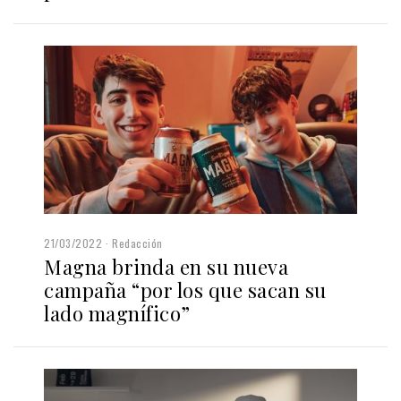
21/03/2022
Redacción
Magna brinda en su nueva
campaña “por los que sacan su
lado magnífico”