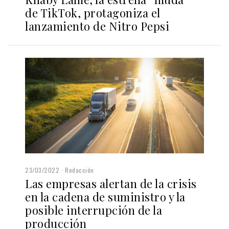
de TikTok, protagoniza el
lanzamiento de Nitro Pepsi
23/03/2022
Redacción
Las empresas alertan de la crisis
en la cadena de suministro y la
posible interrupción de la
producción