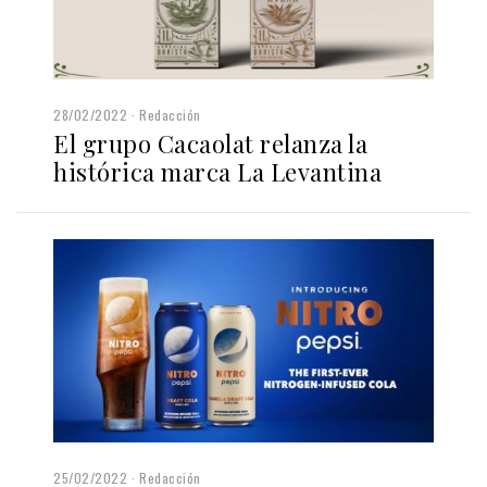
28/02/2022
Redacción
El grupo Cacaolat relanza la
histórica marca La Levantina
25/02/2022
Redacción