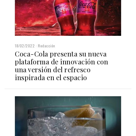
18/02/2022
Redacción
Coca-Cola presenta su nueva
plataforma de innovación con
una versión del refresco
inspirada en el espacio