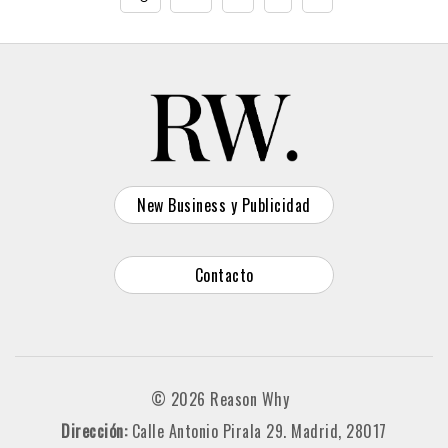
New Business y Publicidad
Contacto
© 2026 Reason Why
Dirección:
Calle Antonio Pirala 29. Madrid, 28017