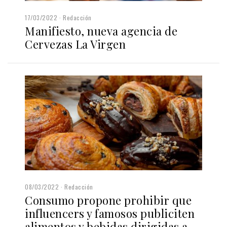
17/03/2022
Redacción
Manifiesto, nueva agencia de
Cervezas La Virgen
08/03/2022
Redacción
Consumo propone prohibir que
influencers y famosos publiciten
alimentos y bebidas dirigidas a