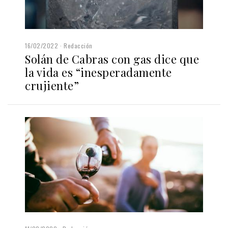
16/02/2022
Redacción
Solán de Cabras con gas dice que
la vida es “inesperadamente
crujiente”