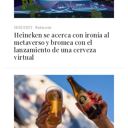
18/03/2022
Redacción
Heineken se acerca con ironía al
metaverso y bromea con el
lanzamiento de una cerveza
virtual