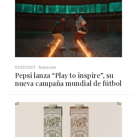
03/03/2022
Redacción
Pepsi lanza “Play to inspire”, su
nueva campaña mundial de fútbol