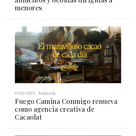
menores
07/03/2022
Redacción
Fuego Camina Conmigo renueva
como agencia creativa de
Cacaolat