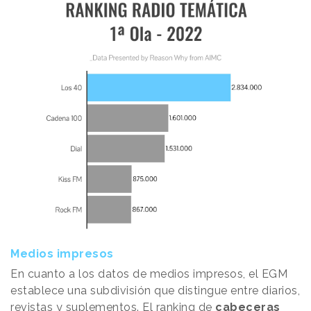
Medios impresos
En cuanto a los datos de medios impresos, el EGM
establece una subdivisión que distingue entre diarios,
revistas y suplementos. El ranking de
cabeceras