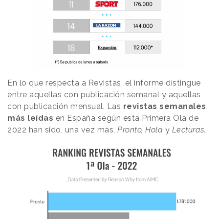
En lo que respecta a Revistas, el informe distingue
entre aquellas con publicación semanal y aquellas
con publicación mensual. Las
revistas semanales
más leídas
en España según esta Primera Ola de
2022 han sido, una vez más,
Pronto, Hola
y
Lecturas.