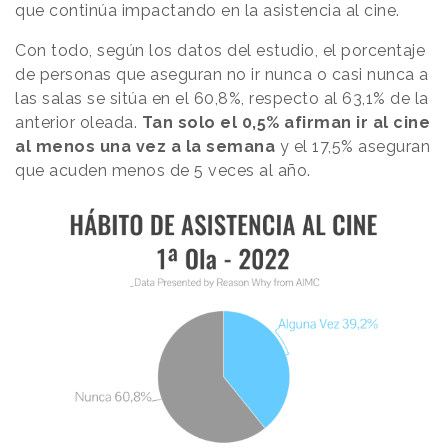
que continúa impactando en la asistencia al cine.
Con todo, según los datos del estudio, el porcentaje
de personas que aseguran no ir nunca o casi nunca a
las salas se sitúa en el 60,8%, respecto al 63,1% de la
anterior oleada.
Tan solo el 0,5% afirman ir al cine
al menos una vez a la semana
y el 17,5% aseguran
que acuden menos de 5 veces al año.