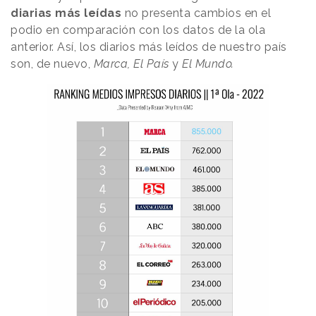
diarias más leídas
no presenta cambios en el
podio en comparación con los datos de la ola
anterior. Así, los diarios más leídos de nuestro país
son, de nuevo,
Marca, El País
y
El Mundo.