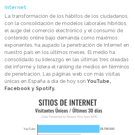
Internet
La transformación de los hábitos de los ciudadanos,
con la consolidación de modelos laborales híbridos,
el auge del comercio electrónico y el consumo de
contenido online bajo demanda como máximos
exponentes, ha aupado la penetración de Internet en
nuestro país en los últimos meses. El medio ha
consolidado su liderazgo en las últimas tres oleadas
del informe y lidera el ranking de medios en términos
de penetración. Las páginas web con más visitas
únicas en España a día de hoy son
YouTube,
Facebook y Spotify.