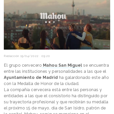
Redacción
19/04/2022 · 09:20
El grupo cervecero
Mahou San Miguel
se encuentra
entre las instituciones y personalidades a las que el
Ayuntamiento de Madrid
ha galardonado este año
con la Medalla de Honor de la ciudad.
La compañía cervecera está entre las personas y
entidades a las que el consistorio ha distinguido por
su trayectoria profesional y que recibirán su medalla
el próximo 15 de mayo, día de San Isidro, patrón de