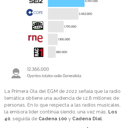
La Primera Ola del EGM de 2022 señala que la radio
temática obtiene una audiencia de 12,8 millones de
personas. En lo que respecta a las radios musicales,
la emisora líder continúa siendo, una vez más,
Los
40
, seguida de
Cadena 100
y
Cadena Dial
.