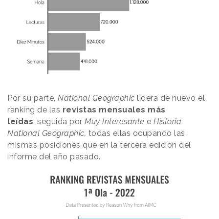
Por su parte,
National Geographic
lidera de nuevo el
ranking de las
revistas mensuales más
leídas
, seguida por
Muy Interesante
e
Historia
National Geographic,
todas ellas ocupando las
mismas posiciones que en la tercera edición del
informe del año pasado.