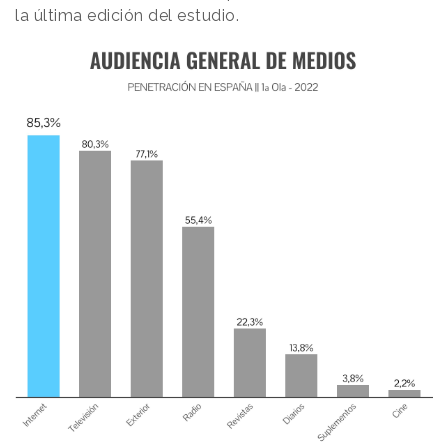
la última edición del estudio.