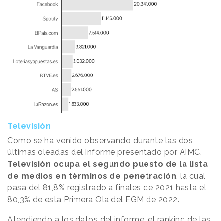
Televisión
Como se ha venido observando durante las dos
últimas oleadas del informe presentado por AIMC,
Televisión ocupa el segundo puesto de la lista
de medios en términos de penetración
, la cual
pasa del 81,8% registrado a finales de 2021 hasta el
80,3% de esta Primera Ola del EGM de 2022.
Atendiendo a los datos del informe, el ranking de las