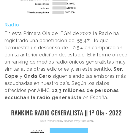
Radio
En esta Primera Ola del EGM de 2022 la Radio ha
registrado una penetración del 55,4%., lo que
demuestra un descenso del -0,5% en comparación
con la anterior edici´on del estudio. El informe ofrece
un ranking de medios radiofónicos generalistas muy
similar al de otras ediciones y, en este sentido,
Ser,
Cope
y
Onda Cero
siguen siendo las emisoras más
escuchadas en nuestro país. Según los datos
ofrecidos por AIMC,
12,3 millones de personas
escuchan la radio generalista
en España.