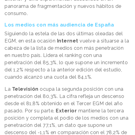
panorama de fragmentación y nuevos hábitos de
consumo.
Los medios con más audiencia de España
Siguiendo la estela de las dos últimas oleadas del
EGM, en esta ocasión
Internet
vuelve a situarse a la
cabeza de la lista de medios con más penetración
en nuestro país. Lidera el ranking con una
penetración del 85,3%, lo que supone un incremento
del 1,2% respecto a la anterior edición del estudio,
cuando alcanzó una cuota del 84,1%.
La
Televisión
ocupa la segunda posición con una
penetración del 80,3%. La cifra refleja un descenso
desde el 81,8% obtenido en el Tercer EGM del año
pasado. Por su parte,
Exterior
mantiene la tercera
posición y completa el podio de los medios con una
penetración del 77,1%, un dato que supone un
descenso del -1,1% en comparación con el 78,2% de