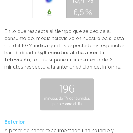
En lo que respecta al tiempo que se dedica al
consumo del medio televisivo en nuestro país, esta
ola del EGM indica que los espectadores españoles
han dedicado
196 minutos al día a ver la
televisión,
lo que supone un incremento de 2
minutos respecto a la anterior edición del informe.
Exterior
A pesar de haber experimentado una notable y