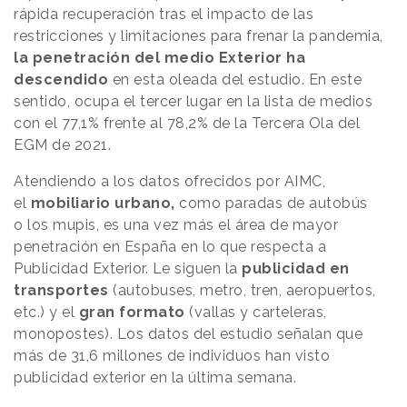
rápida recuperación tras el impacto de las
restricciones y limitaciones para frenar la pandemia,
la penetración del medio Exterior ha
descendido
en esta oleada del estudio. En este
sentido, ocupa el tercer lugar en la lista de medios
con el 77,1% frente al 78,2% de la Tercera Ola del
EGM de 2021.
Atendiendo a los datos ofrecidos por AIMC,
el
mobiliario urbano,
como paradas de autobús
o los mupis, es una vez más el área de mayor
penetración en España en lo que respecta a
Publicidad Exterior. Le siguen la
publicidad en
transportes
(autobuses, metro, tren, aeropuertos,
etc.) y el
gran formato
(vallas y carteleras,
monopostes). Los datos del estudio señalan que
más de 31,6 millones de individuos han visto
publicidad exterior en la última semana.