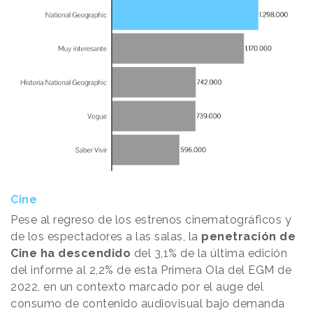
Cine
Pese al regreso de los estrenos cinematográficos y
de los espectadores a las salas, la
penetración de
Cine ha descendido
del 3,1% de la última edición
del informe al 2,2% de esta Primera Ola del EGM de
2022, en un contexto marcado por el auge del
consumo de contenido audiovisual bajo demanda