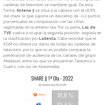
cadenas de televisión se mantiene igual. De esta
forma,
Antena 3
se sitúa a la cabeza con el 18,8%
del share, lo que supone un descenso de -0,2 puntos
porcentuales en comparación con las cifras
registradas en la anterior ola. Por su parte
, La1 de
TVE
vuelve a ocupar la segunda posición, seguida en
la clasificación por
LaSexta.
Cabe recordar que el
EGM no ofrece los datos de todas las cadenas de
televisión, por lo que no es posible comparar la
penetración de audiencia de los canales del grupo
Mediaset, entre los que se encuentran Telecinco o
Cuatro, con los de Atresmedia.