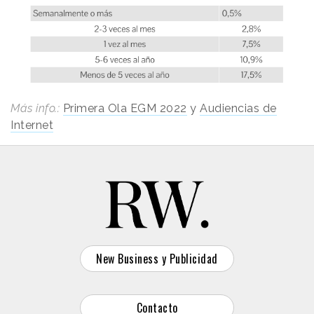
Más info.:
Primera Ola EGM 2022
y
Audiencias de
Internet
New Business y Publicidad
Contacto