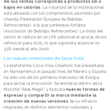
de sus ventas corresponda a productos sin o
bajos en calorías
. La voluntad de la multinacional
está alineada con los compromisos asumidos por
Unesda (Federación Europea de Bebidas
Refrescantes), a la que pertenece Anfabra
(Asociación de Bebidas Refrescantes). La meta del
sector es reducir en un 10% adicional el azúcar de los
refrescos para 2025, lo que supondrá alcanzar un
33% desde el año 2000.
Las nuevas creaciones de Coca-Cola
La plataforma Coca-Cola Creations fue presentada
en Norteamérica el pasado mes de febrero y España
ha sido uno de los primeros mercados de Europa
para lanzar la innovación. Se enmarca dentro de la
filosofía “Real Magic” y buscará
nuevas formas de
expresar y compartir la marca mediante la
creación de nuevas versiones
de su refresco
inspiradas en distintos elementos culturales y