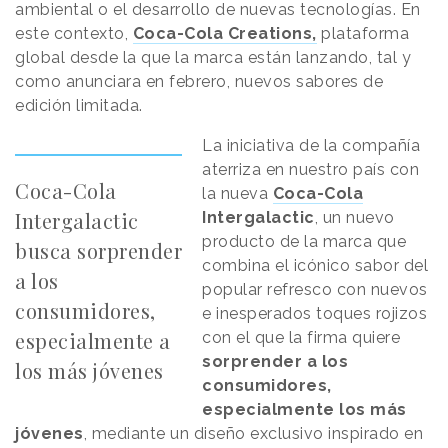
ambiental o el desarrollo de nuevas tecnologías. En
este contexto,
Coca-Cola Creations,
plataforma
global desde la que la marca están lanzando, tal y
como anunciara en febrero, nuevos sabores de
edición limitada.
La iniciativa de la compañía
aterriza en nuestro país con
Coca-Cola
la nueva
Coca-Cola
Intergalactic
Intergalactic
, un nuevo
producto de la marca que
busca sorprender
combina el icónico sabor del
a los
popular refresco con nuevos
consumidores,
e inesperados toques rojizos
especialmente a
con el que la firma quiere
sorprender a los
los más jóvenes
consumidores,
especialmente los más
jóvenes
, mediante un diseño exclusivo inspirado en