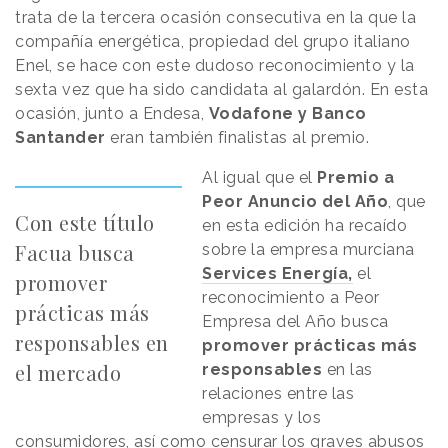
trata de la tercera ocasión consecutiva en la que la
compañía energética, propiedad del grupo italiano
Enel, se hace con este dudoso reconocimiento y la
sexta vez que ha sido candidata al galardón. En esta
ocasión, junto a Endesa,
Vodafone y Banco
Santander
eran también finalistas al premio.
Al igual que el
Premio a
Peor Anuncio del Año
, que
Con este título
en esta edición ha recaído
Facua busca
sobre la empresa murciana
Services Energía,
el
promover
reconocimiento a Peor
prácticas más
Empresa del Año busca
responsables en
promover prácticas más
el mercado
responsables
en las
relaciones entre las
empresas y los
consumidores, así como censurar los graves abusos