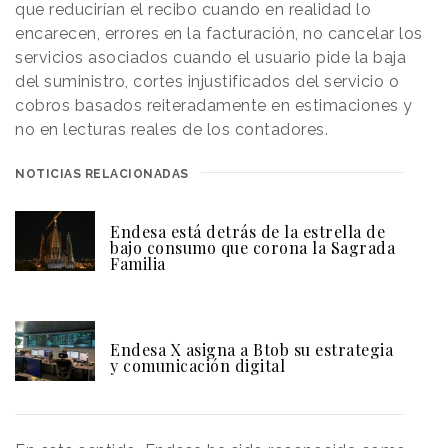
que reducirían el recibo cuando en realidad lo
encarecen, errores en la facturación, no cancelar los
servicios asociados cuando el usuario pide la baja
del suministro, cortes injustificados del servicio o
cobros basados reiteradamente en estimaciones y
no en lecturas reales de los contadores.
NOTICIAS RELACIONADAS
Endesa está detrás de la estrella de
bajo consumo que corona la Sagrada
Familia
Endesa X asigna a Btob su estrategia
y comunicación digital