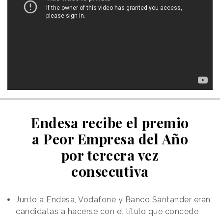
Endesa recibe el premio
a Peor Empresa del Año
por tercera vez
consecutiva
Junto a Endesa, Vodafone y Banco Santander eran
candidatas a hacerse con el título que concede