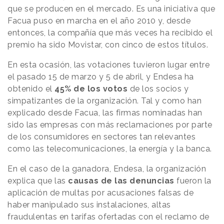
que se producen en el mercado. Es una iniciativa que
Facua puso en marcha en el año 2010 y, desde
entonces, la compañía que más veces ha recibido el
premio ha sido Movistar, con cinco de estos títulos.
En esta ocasión, las votaciones tuvieron lugar entre
el pasado 15 de marzo y 5 de abril, y Endesa ha
obtenido el
45% de los votos
de los socios y
simpatizantes de la organización. Tal y como han
explicado desde Facua, las firmas nominadas han
sido las empresas con más reclamaciones por parte
de los consumidores en sectores tan relevantes
como las telecomunicaciones, la energía y la banca.
En el caso de la ganadora, Endesa, la organización
explica que las
causas de las denuncias
fueron la
aplicación de multas por acusaciones falsas de
haber manipulado sus instalaciones, altas
fraudulentas en tarifas ofertadas con el reclamo de