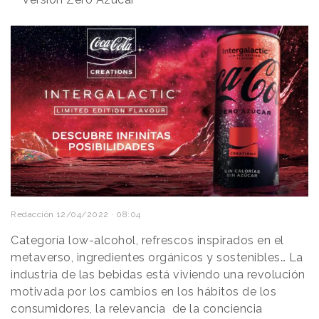
Redacción
12/04/2022 · 08:04
Categoría low-alcohol, refrescos inspirados en el
metaverso, ingredientes orgánicos y sostenibles… La
industria de las bebidas está viviendo una revolución
motivada por los cambios en los hábitos de los
consumidores, la relevancia de la conciencia