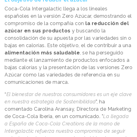
Coca-Cola Intergalactic llega a los lineales
españoles en la versión Zero Azúcar, demostrando el
compromiso de la compañía con
la reducción del
azúcar en sus productos
y buscando la
consolidación de su apuesta por las variedades sin o
bajas en calorías. Este objetivo, el de contribuir a una
alimentación más saludable
, se ha perseguido
mediante el lanzamiento de productos enfocados a
bajas calorías y la presentación de las versiones Zero
Azúcar como las variedades de referencia en su
comunicaciones de marca.
“
El bienestar de nuestros consumidores es un eje clave
en nuestra estrategia de Sostenibilidad
", ha
comentado Carolina Aransay, Directora de Marketing
de Coca-Cola Iberia, en un comunicado. "
La llegada
a España de Coca-Cola Creations de la mano de
Intergalactic refuerza nuestro compromiso de seguir