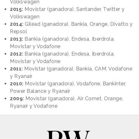
Volkswagen
2015:
Movistar (ganadora), Santander, Twitter y
Volkswagen
2014:
Gilead (ganadora), Bankia, Orange, Divatto y
Repsol
2013:
Bankia (ganadora), Endesa, Iberdrola,
Movistar y Vodafone
2012:
Bankia (ganadora), Endesa, Iberdrola,
Movistar y Vodafone
2011:
Movistar (ganadora), Bankia, CAM, Vodafone
y Ryanair
2010:
Movistar (ganadora), Vodafone, Bankinter,
Power Balance y Ryanair
2009:
Movistar (ganadora), Air Comet, Orange,
Ryanair y Vodafone