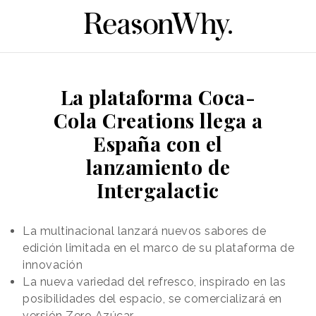
La plataforma Coca-
Cola Creations llega a
España con el
lanzamiento de
Intergalactic
La multinacional lanzará nuevos sabores de
edición limitada en el marco de su plataforma de
innovación
La nueva variedad del refresco, inspirado en las
posibilidades del espacio, se comercializará en
versión Zero Azúcar