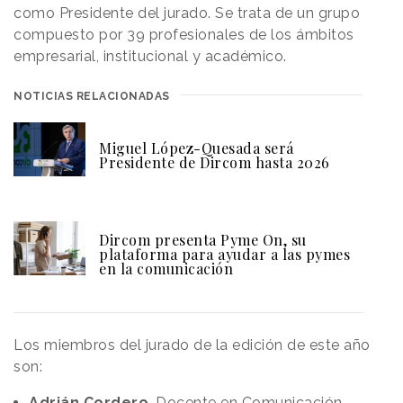
como Presidente del jurado. Se trata de un grupo
compuesto por 39 profesionales de los ámbitos
empresarial, institucional y académico.
NOTICIAS RELACIONADAS
Miguel López-Quesada será
Presidente de Dircom hasta 2026
Dircom presenta Pyme On, su
plataforma para ayudar a las pymes
en la comunicación
Los miembros del jurado de la edición de este año
son:
Adrián Cordero
, Docente en Comunicación,