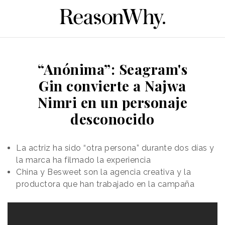
“Anónima”: Seagram's
Gin convierte a Najwa
Nimri en un personaje
desconocido
La actriz ha sido “otra persona” durante dos días y
la marca ha filmado la experiencia
China y Besweet son la agencia creativa y la
productora que han trabajado en la campaña