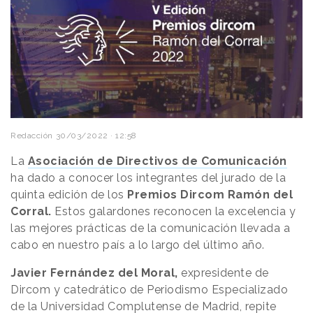
Redacción
30/03/2022 · 12:58
La
Asociación de Directivos de Comunicación
ha dado a conocer los integrantes del jurado de la
quinta edición de los
Premios Dircom Ramón del
Corral.
Estos galardones reconocen la excelencia y
las mejores prácticas de la comunicación llevada a
cabo en nuestro país a lo largo del último año.
Javier Fernández del Moral,
expresidente de
Dircom y catedrático de Periodismo Especializado
de la Universidad Complutense de Madrid, repite