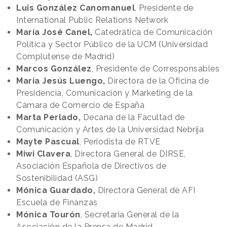
Luis González Canomanuel
, Presidente de
International Public Relations Network
María José Canel,
Catedrática de Comunicación
Política y Sector Público de la UCM (Universidad
Complutense de Madrid)
Marcos González
, Presidente de Corresponsables
María Jesús Luengo,
Directora de la Oficina de
Presidencia, Comunicación y Marketing de la
Cámara de Comercio de España
Marta Perlado,
Decana de la Facultad de
Comunicación y Artes de la Universidad Nebrija
Mayte Pascual
, Periodista de RTVE
Miwi Clavera
, Directora General de DIRSE,
Asociación Española de Directivos de
Sostenibilidad (ASG)
Mónica Guardado,
Directora General de AFI
Escuela de Finanzas
Mónica Tourón
, Secretaria General de la
Asociación de la Prensa de Madrid