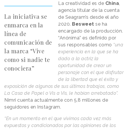
La creatividad es de
China
,
agencia titular de la cuenta
La iniciativa se
de Seagram’s desde el año
enmarca en la
2020.
Besweet
se ha
encargado de la producción.
línea de
“Anónima” es definido por
comunicación de
sus responsables como
“una
la marca “Vive
experiencia en la que se ha
como si nadie te
dado a la actriz la
oportunidad de crear un
conociera”
personaje con el que disfrutar
de la libertad que el éxito y
exposición de algunos de sus últimos trabajos, como
La Casa de Papel o Vis a Vis, le habían arrebatado”.
Nimri cuenta actualmente con 5,8 millones de
seguidores en Instagram.
“En un momento en el que vivimos cada vez más
expuestos y condicionados por las opiniones de los