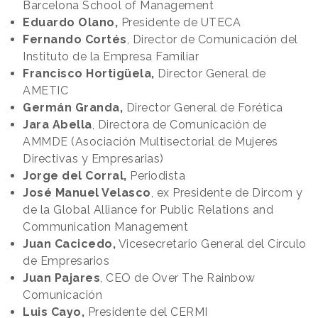
Barcelona School of Management
Eduardo Olano,
Presidente de UTECA
Fernando Cortés
, Director de Comunicación del
Instituto de la Empresa Familiar
Francisco Hortigüela,
Director General de
AMETIC
Germán Granda,
Director General de Forética
Jara Abella
, Directora de Comunicación de
AMMDE (Asociación Multisectorial de Mujeres
Directivas y Empresarias)
Jorge del Corral,
Periodista
José Manuel Velasco
, ex Presidente de Dircom y
de la Global Alliance for Public Relations and
Communication Management
Juan Cacicedo,
Vicesecretario General del Círculo
de Empresarios
Juan Pajares
, CEO de Over The Rainbow
Comunicación
Luis Cayo,
Presidente del CERMI