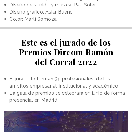
Diseño de sonido y música: Pau Soler
Diseño gráfico: Asier Bueno
Color: Martí Somoza
Este es el jurado de los
Premios Dircom Ramón
del Corral 2022
El jurado lo forman 39 profesionales de los
ámbitos empresarial, institucional y académico
La gala de premios se celebrará en junio de forma
presencial en Madrid