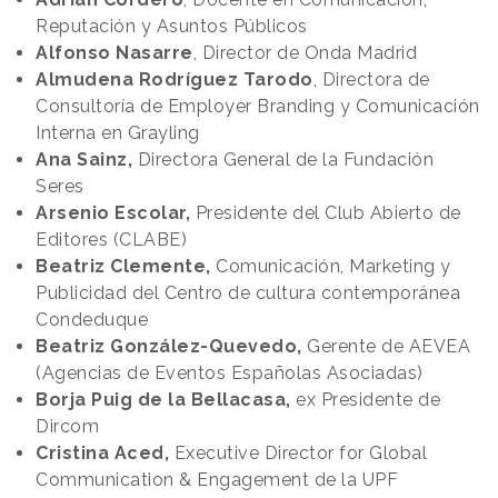
Reputación y Asuntos Públicos
Alfonso Nasarre
, Director de Onda Madrid
Almudena Rodríguez Tarodo
, Directora de
Consultoría de Employer Branding y Comunicación
Interna en Grayling
Ana Sainz,
Directora General de la Fundación
Seres
Arsenio Escolar,
Presidente del Club Abierto de
Editores (CLABE)
Beatriz Clemente,
Comunicación, Marketing y
Publicidad del Centro de cultura contemporánea
Condeduque
Beatriz González-Quevedo,
Gerente de AEVEA
(Agencias de Eventos Españolas Asociadas)
Borja Puig de la Bellacasa,
ex Presidente de
Dircom
Cristina Aced,
Executive Director for Global
Communication & Engagement de la UPF