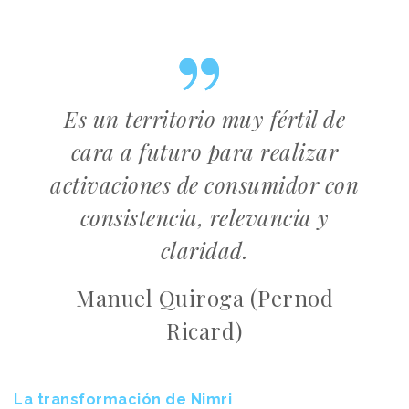
Es un territorio muy fértil de
cara a futuro para realizar
activaciones de consumidor con
consistencia, relevancia y
claridad.
Manuel Quiroga (Pernod
Ricard)
La transformación de Nimri