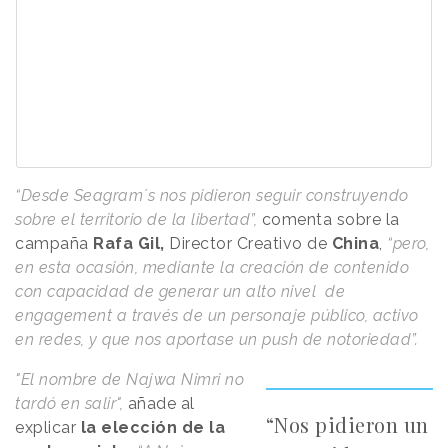
“Desde Seagram´s nos pidieron seguir construyendo
sobre el territorio de la libertad”,
comenta sobre la
campaña
Rafa Gil,
Director Creativo de
China
,
“pero,
en esta ocasión, mediante la creación de contenido
con capacidad de generar un alto nivel de
engagement a través de un personaje público, activo
en redes, y que nos aportase un push de notoriedad”.
"El nombre de Najwa Nimri no
tardó en salir",
añade al
“Nos pidieron un
explicar
la elección de la