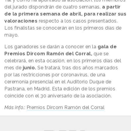
del jurado dispondrán de cuatro semanas,
a partir
de la primera semana de abril, para realizar sus
valoraciones
respecto a los casos presentados.
Los finalistas se conocerán en los primeros días de
mayo.
Los ganadores se darán a conocer en la
gala de
Premios Dircom Ramón del Corral,
que se
celebrará, en esta ocasión, en los primeros días del
mes de
junio.
Se tratará, tras dos años marcados
por las restricciones por coronavirus, de una
ceremonia presencial en el Auditorio Duque de
Pastrana, en Madrid. Esta edición de los premios
coincide con el 30 aniversario de la asociación.
Más info
.:
Premios Dircom Ramón del Corral