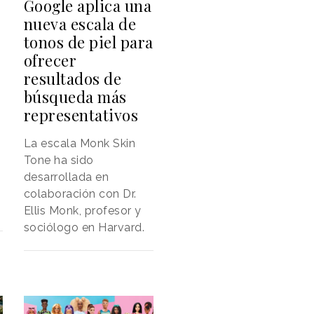
Google aplica una
nueva escala de
tonos de piel para
ofrecer
resultados de
búsqueda más
representativos
La escala Monk Skin
Tone ha sido
desarrollada en
colaboración con Dr.
Ellis Monk, profesor y
sociólogo en Harvard.