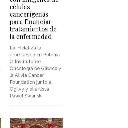
células
cancerígenas
para financiar
tratamientos de
la enfermedad
La iniciativa la
promueven en Polonia
el Instituto de
Oncología de Gliwice y
la Alivia Cancer
Foundation junto a
Ogilvy y el artista
Pawel Swanski.