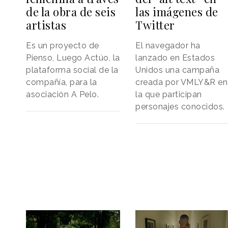
de la obra de seis
las imágenes de
artistas
Twitter
Es un proyecto de
El navegador ha
Pienso, Luego Actúo, la
lanzado en Estados
plataforma social de la
Unidos una campaña
compañía, para la
creada por VMLY&R en
asociación A Pelo.
la que participan
personajes conocidos.