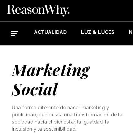
ACTUALIDAD
LUZ & LUCES
N
Marketing
Social
Una forma diferente de hacer marketing y
publicidad, que busca una transformación de la
sociedad hacia el bienestar, la igualdad, la
inclusión y la sostenibilidad.