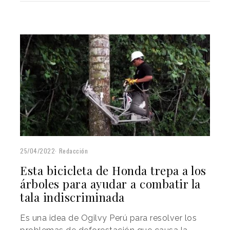
25/04/2022
Redacción
Esta bicicleta de Honda trepa a los
árboles para ayudar a combatir la
tala indiscriminada
Es una idea de Ogilvy Perú para resolver los