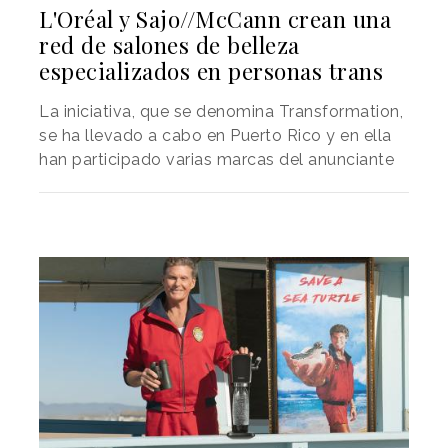
L'Oréal y Sajo//McCann crean una
red de salones de belleza
especializados en personas trans
La iniciativa, que se denomina Transformation,
se ha llevado a cabo en Puerto Rico y en ella
han participado varias marcas del anunciante