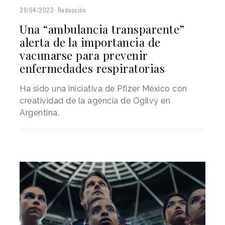
29/04/2022
Redacción
Una “ambulancia transparente”
alerta de la importancia de
vacunarse para prevenir
enfermedades respiratorias
Ha sido una iniciativa de Pfizer México con
creatividad de la agencia de Ogilvy en
Argentina.