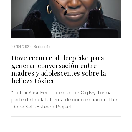
28/04/2022
Redacción
Dove recurre al deepfake para
generar conversación entre
madres y adolescentes sobre la
belleza tóxica
“Detox Your Feed", ideada por Ogilvy, forma
parte de la plataforma de concienciación The
Dove Self-Esteem Project.