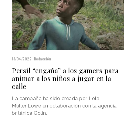
13/04/2022
Redacción
Persil “engaña” a los gamers para
animar a los niños a jugar en la
calle
La campaña ha sido creada por Lola
MullenLowe en colaboración con la agencia
británica Golin.