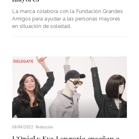
La marca colabora con la Fundación Grandes
Amigos para ayudar a las personas mayores
en situación de soledad.
06/04/2022
Redacción
L'Oréal y Eva Longoria enseñan a