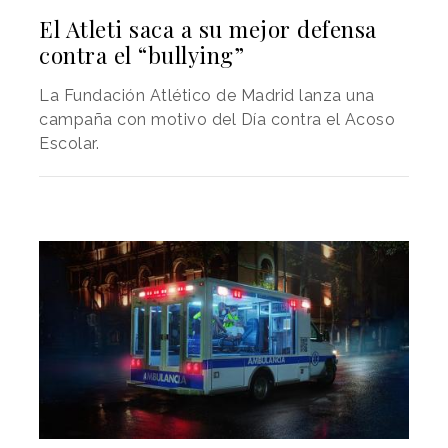
El Atleti saca a su mejor defensa
contra el “bullying”
La Fundación Atlético de Madrid lanza una
campaña con motivo del Día contra el Acoso
Escolar.