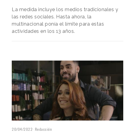
La medida incluye los medios tradicionales y
las redes sociales. Hasta ahora, la
multinacional ponía el límite para estas
actividades en los 13 años.
20/04/2022
Redacción