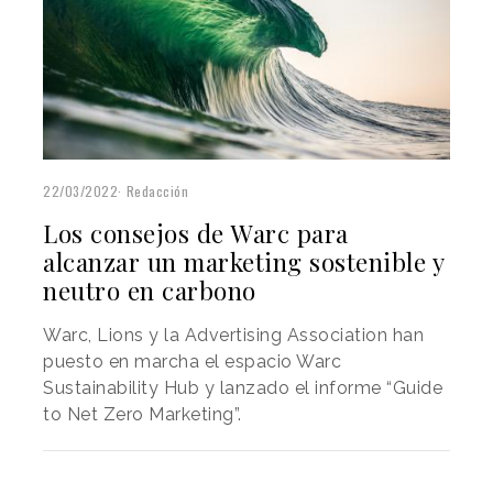
22/03/2022
Redacción
Los consejos de Warc para
alcanzar un marketing sostenible y
neutro en carbono
Warc, Lions y la Advertising Association han
puesto en marcha el espacio Warc
Sustainability Hub y lanzado el informe “Guide
to Net Zero Marketing”.