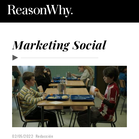
Marketing Social
▶
02/05/2022
Redacción