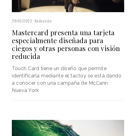
29/03/2022
Redacción
Mastercard presenta una tarjeta
especialmente diseñada para
ciegos y otras personas con visión
reducida
Touch Card tiene un diseño que permite
identificarla mediante el tactoy se está dando
a conocer con una campaña de McCann
Nueva York