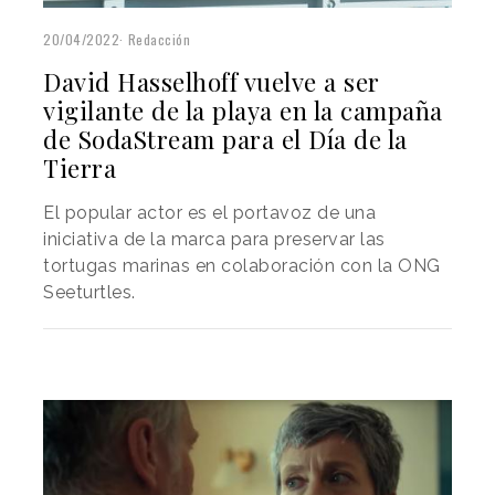
20/04/2022
Redacción
David Hasselhoff vuelve a ser
vigilante de la playa en la campaña
de SodaStream para el Día de la
Tierra
El popular actor es el portavoz de una
iniciativa de la marca para preservar las
tortugas marinas en colaboración con la ONG
Seeturtles.