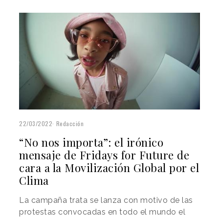
22/03/2022
Redacción
“No nos importa”: el irónico
mensaje de Fridays for Future de
cara a la Movilización Global por el
Clima
La campaña trata se lanza con motivo de las
protestas convocadas en todo el mundo el