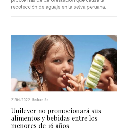
problemas de deforestación que causa la
recolección de aguaje en la selva peruana.
21/04/2022
Redacción
Unilever no promocionará sus
alimentos y bebidas entre los
menores de 16 años