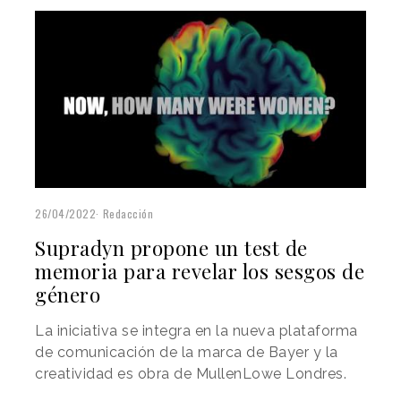
26/04/2022
Redacción
Supradyn propone un test de
memoria para revelar los sesgos de
género
La iniciativa se integra en la nueva plataforma
de comunicación de la marca de Bayer y la
creatividad es obra de MullenLowe Londres.