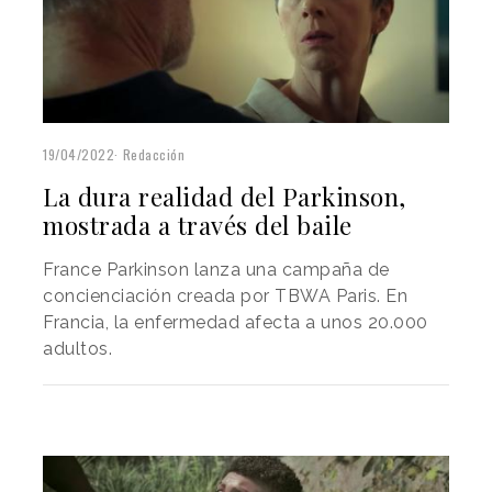
19/04/2022
Redacción
La dura realidad del Parkinson,
mostrada a través del baile
France Parkinson lanza una campaña de
concienciación creada por TBWA Paris. En
Francia, la enfermedad afecta a unos 20.000
adultos.