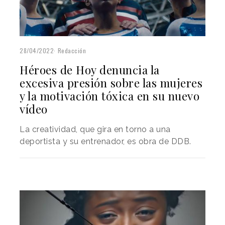
28/04/2022
Redacción
Héroes de Hoy denuncia la
excesiva presión sobre las mujeres
y la motivación tóxica en su nuevo
vídeo
La creatividad, que gira en torno a una
deportista y su entrenador, es obra de DDB.