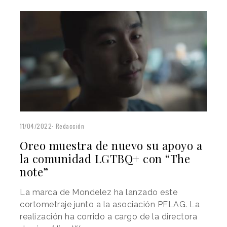
11/04/2022
Redacción
Oreo muestra de nuevo su apoyo a
la comunidad LGTBQ+ con “The
note”
La marca de Mondelez ha lanzado este
cortometraje junto a la asociación PFLAG. La
realización ha corrido a cargo de la directora