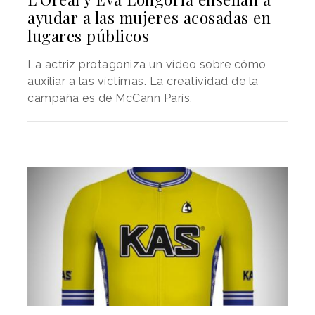
ayudar a las mujeres acosadas en
lugares públicos
La actriz protagoniza un vídeo sobre cómo
auxiliar a las víctimas. La creatividad de la
campaña es de McCann París.