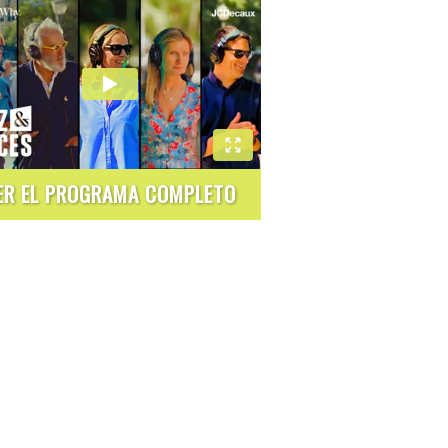
ER EL PROGRAMA COMPLETO