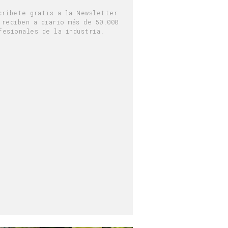
críbete gratis a la Newsletter
 reciben a diario más de 50.000
fesionales de la industria.