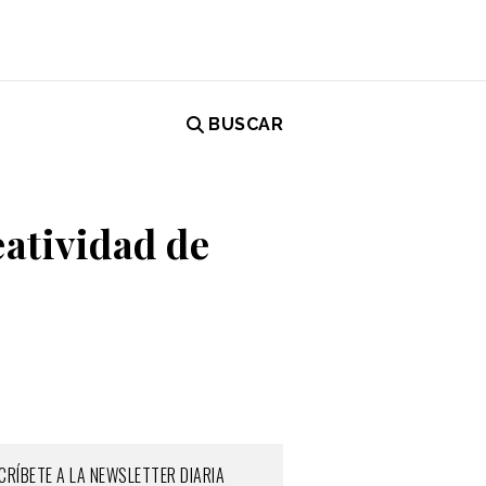
BUSCAR
eatividad de
CRÍBETE A LA NEWSLETTER DIARIA