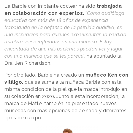
La Barbie con implante coclear ha sido
trabajada
en colaboración con expertos.
"
Como audióloga
educativa con más de 18 años de experiencia
trabajando en la defensa de la pérdida auditiva, es
una inspiración para quienes experimentan la pérdida
auditiva verse reflejados en una muñeca. Estoy
encantada de que mis pacientes puedan ver y jugar
con una muñeca que se les parece
", ha apuntado la
Dra. Jen Richardson.
Por otro lado, Barbie ha creado un
muñeco Ken con
vitíligo,
que se suma a la muñeca Barbie con esta
misma condición de la piel que la marca introdujo en
su colección en 2020. Junto a esta incorporación, la
marca de Mattel también ha presentado nuevos
muñecos con más opciones de peinado y diferentes
tipos de cuerpo.